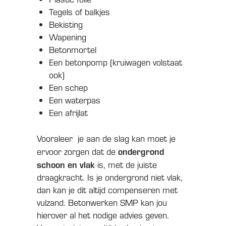
Tegels of balkjes
Bekisting
Wapening
Betonmortel
Een betonpomp (kruiwagen volstaat
ook)
Een schep
Een waterpas
Een afrijlat
Vooraleer je aan de slag kan moet je
ondergrond
ervoor zorgen dat de
schoon en vlak
is, met de juiste
draagkracht. Is je ondergrond niet vlak,
dan kan je dit altijd compenseren met
vulzand. Betonwerken SMP kan jou
hierover al het nodige advies geven.