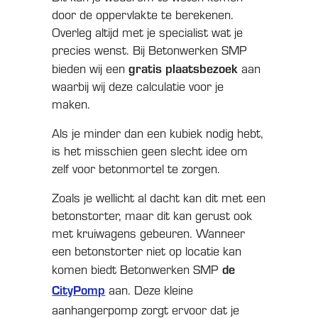
door de oppervlakte te berekenen.
Overleg altijd met je specialist wat je
precies wenst. Bij Betonwerken SMP
gratis plaatsbezoek
bieden wij een
aan
waarbij wij deze calculatie voor je
maken.
Als je minder dan een kubiek nodig hebt,
is het misschien geen slecht idee om
zelf voor betonmortel te zorgen.
Zoals je wellicht al dacht kan dit met een
betonstorter, maar dit kan gerust ook
met kruiwagens gebeuren. Wanneer
een betonstorter niet op locatie kan
de
komen biedt Betonwerken SMP
CityPomp
aan. Deze kleine
aanhangerpomp zorgt ervoor dat je