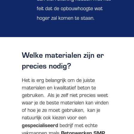
feit dat de opbouwhoogte wat
hoger zal komen te staan.
Welke materialen zijn er
precies nodig?
Het is erg belangrijk om de juiste
materialen en kwalitatief beton te
gebruiken. Als je zelf niet precies weet
waar je de beste materialen kan vinden
of hoe je ze moet gebruiken, kan je
natuurlijk ook kiezen voor een
gespecialiseerd
bedrijf met echte
Betonwerken
SMP
vakmannen zoals
.