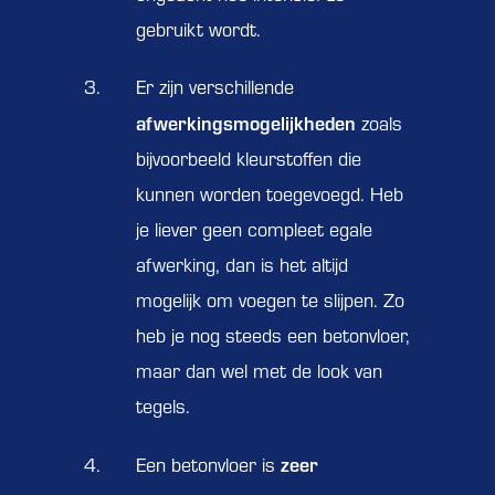
gebruikt wordt.
Er zijn verschillende
afwerkingsmogelijkheden
zoals
bijvoorbeeld kleurstoffen die
kunnen worden toegevoegd. Heb
je liever geen compleet egale
afwerking, dan is het altijd
mogelijk om voegen te slijpen. Zo
heb je nog steeds een betonvloer,
maar dan wel met de look van
tegels.
zeer
Een betonvloer is