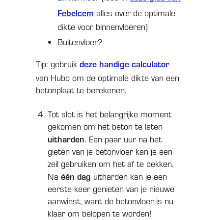
Febelcem
alles over de optimale
dikte voor binnenvloeren)
Buitenvloer?
deze handige calculator
Tip: gebruik
van Hubo om de optimale dikte van een
betonplaat te berekenen.
Tot slot is het belangrijke moment
gekomen om het beton te laten
uitharden
. Een paar uur na het
gieten van je betonvloer kan je een
zeil gebruiken om het af te dekken.
één dag
Na
uitharden kan je een
eerste keer genieten van je nieuwe
aanwinst, want de betonvloer is nu
klaar om belopen te worden!