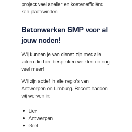
project veel sneller en kostenefficiënt
kan plaatsvinden.
Betonwerken SMP voor al
jouw noden!
Wij kunnen je van dienst zijn met alle
zaken die hier besproken werden en nog
veel meer!
Wij zijn actief in alle regio’s van
Antwerpen en Limburg. Recent hadden
wij werven in:
Lier
Antwerpen
Geel