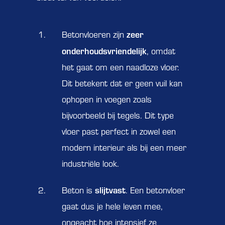
zeer
Betonvloeren zijn
onderhoudsvriendelijk
, omdat
het gaat om een naadloze vloer.
Dit betekent dat er geen vuil kan
ophopen in voegen zoals
bijvoorbeeld bij tegels. Dit type
vloer past perfect in zowel een
modern interieur als bij een meer
industriële look.
slijtvast
Beton is
. Een betonvloer
gaat dus je hele leven mee,
ongeacht hoe intensief ze