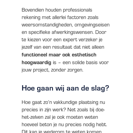
Bovendien houden professionals
rekening met allerlei factoren zoals
weersomstandigheden, omgevingseisen
en specifieke afwerkingswensen. Door
te kiezen voor een expert verzeker je
jezelf van een resultaat dat niet alleen
functioneel maar ook esthetisch
hoogwaardig
is – een solide basis voor
jouw project, zonder zorgen.
Hoe gaan wij aan de slag?
Hoe gaat zo’n vakkundige plaatsing nu
precies in zijn werk? Net zoals bij doe-
het-zelven zal je ook moeten weten
hoeveel beton je nu precies nodig hebt.
Dit kan je wederom te weten komen