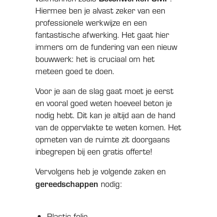
Hiermee ben je alvast zeker van een
professionele werkwijze en een
fantastische afwerking. Het gaat hier
immers om de fundering van een nieuw
bouwwerk: het is cruciaal om het
meteen goed te doen.
Voor je aan de slag gaat moet je eerst
en vooral goed weten hoeveel beton je
nodig hebt. Dit kan je altijd aan de hand
van de oppervlakte te weten komen. Het
opmeten van de ruimte zit doorgaans
inbegrepen bij een gratis offerte!
Vervolgens heb je volgende zaken en
gereedschappen
nodig:
Plastic folie