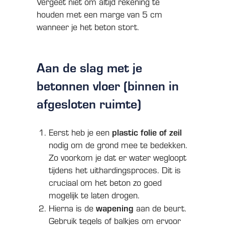
Vergeet niet om altijd rekening te
houden met een marge van 5 cm
wanneer je het beton stort.
Aan de slag met je
betonnen vloer (binnen in
afgesloten ruimte)
plastic folie of zeil
Eerst heb je een
nodig om de grond mee te bedekken.
Zo voorkom je dat er water wegloopt
tijdens het uithardingsproces. Dit is
cruciaal om het beton zo goed
mogelijk te laten drogen.
wapening
Hierna is de
aan de beurt.
Gebruik tegels of balkjes om ervoor