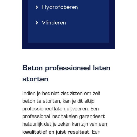
Hydrofoberen
Vlinderen
Beton professioneel laten
storten
Indien je het niet ziet zitten om zelf
beton te storten, kan je dit altijd
professioneel laten uitvoeren. Een
professional inschakelen garandeert
natuurlijk dat je zeker kan zijn van een
kwalitatief en juist resultaat
. Een