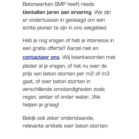
Betonwerken SMP heeft reeds
tientallen jaren aan ervaring
. We zijn
er ondertussen in geslaagd om een
echte pionier te zijn in ons vakgebied.
Heb je nog vragen of heb je interesse in
een gratis offerte? Aarzel niet en
contacteer ons
. Wij beantwoorden met
plezier al je vragen, of het nu over de
prijs van beton storten per m2 of m3
gaat, of over beton storten in
verschillende omstandigheden zoals
regen, winter of onder water…We
helpen je graag!
Bekijk ook zeker onderstaande,
relevante artikels over beton storten: