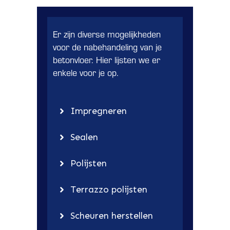
Er zijn diverse mogelijkheden
voor de nabehandeling van je
betonvloer. Hier lijsten we er
enkele voor je op.
Impregneren
Sealen
Polijsten
Terrazzo polijsten
Scheuren herstellen