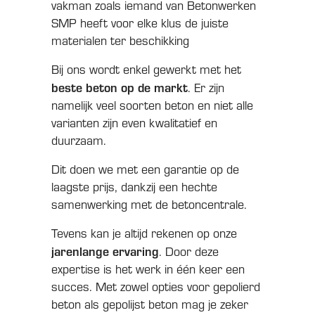
vakman zoals iemand van Betonwerken
SMP heeft voor elke klus de juiste
materialen ter beschikking
Bij ons wordt enkel gewerkt met het
beste beton op de markt
. Er zijn
namelijk veel soorten beton en niet alle
varianten zijn even kwalitatief en
duurzaam.
Dit doen we met een garantie op de
laagste prijs, dankzij een hechte
samenwerking met de betoncentrale.
Tevens kan je altijd rekenen op onze
jarenlange ervaring
. Door deze
expertise is het werk in één keer een
succes. Met zowel opties voor gepolierd
beton als gepolijst beton mag je zeker