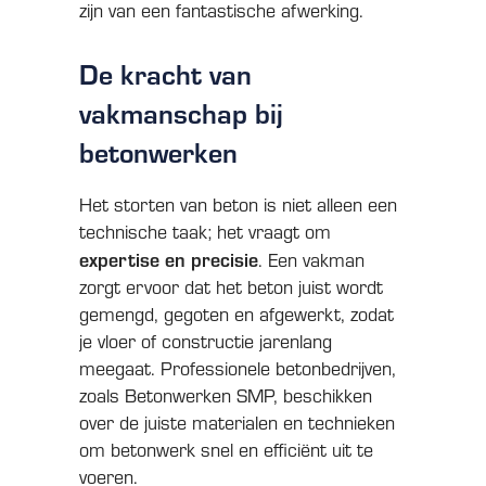
zijn van een fantastische afwerking.
De kracht van
vakmanschap bij
betonwerken
Het storten van beton is niet alleen een
technische taak; het vraagt om
expertise en precisie
. Een vakman
zorgt ervoor dat het beton juist wordt
gemengd, gegoten en afgewerkt, zodat
je vloer of constructie jarenlang
meegaat. Professionele betonbedrijven,
zoals Betonwerken SMP, beschikken
over de juiste materialen en technieken
om betonwerk snel en efficiënt uit te
voeren.