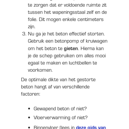
te zorgen dat er voldoende ruimte zit
tussen het wapeningsstaal zelf en de
folie. Dit mogen enkele centimeters
zijn.
Nu ga je het beton effectief storten.
Gebruik een betonpomp of kruiwagen
gieten
om het beton te
. Hierna kan
je de schep gebruiken om alles mooi
egaal te maken en luchtbellen te
voorkomen.
De optimale dikte van het gestorte
beton hangt af van verschillende
factoren:
Gewapend beton of niet?
Vloerverwarming of niet?
deze gids van
Binnenvloer (lees in