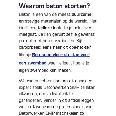
Waarom beton storten?
duurzame
Beton is een van de meest
en stevige
materialen op de wereld. Het
tijdloze look
biedt een
die je hele leven
meegaat. Je kan gerust zelf je gewenst
project met beton realiseren. Kijk
bijvoorbeeld eens naar dit doe-het-zelf
Betonnen vloer storten voor
filmpje:
een zwembad
waar je leert hoe je je
eigen zwembad kan maken.
We raden echter aan om dit door een
expert zoals Betonwerken SMP te laten
uitvoeren, om zo kwaliteit te
garanderen. Verder in dit artikel leggen
we je uit waarom de professionals van
Betonwerken SMP inschakelen zo