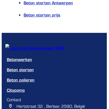
Beton storten Antwerpen
Beton storten prijs
Betonwerken
Beton storten
Beton polieren
Citypomp
Contact
Hertstraat 32 , Berlaar, 2590, België