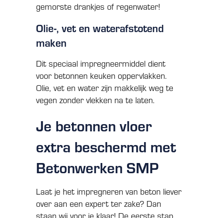
gemorste drankjes of regenwater!
Olie-, vet en waterafstotend
maken
Dit speciaal impregneermiddel dient
voor betonnen keuken oppervlakken.
Olie, vet en water zijn makkelijk weg te
vegen zonder vlekken na te laten.
Je betonnen vloer
extra beschermd met
Betonwerken SMP
Laat je het impregneren van beton liever
over aan een expert ter zake? Dan
staan wij voor je klaar! De eerste stap