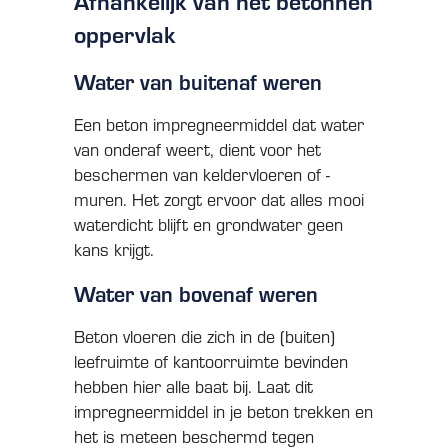
Afhankelijk van het betonnen
oppervlak
Water van buitenaf weren
Een beton impregneermiddel dat water
van onderaf weert, dient voor het
beschermen van keldervloeren of -
muren. Het zorgt ervoor dat alles mooi
waterdicht blijft en grondwater geen
kans krijgt.
Water van bovenaf weren
Beton vloeren die zich in de (buiten)
leefruimte of kantoorruimte bevinden
hebben hier alle baat bij. Laat dit
impregneermiddel in je beton trekken en
het is meteen beschermd tegen