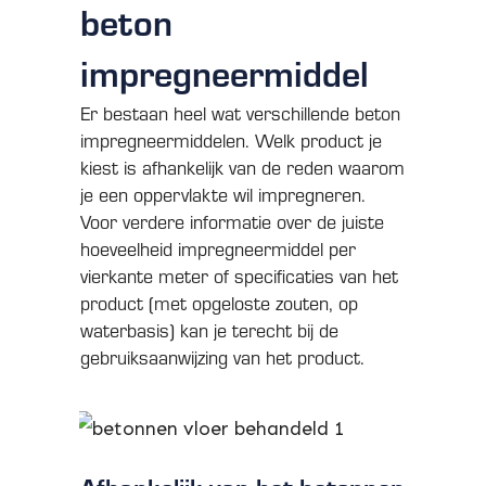
beton
impregneermiddel
Er bestaan heel wat verschillende beton
impregneermiddelen. Welk product je
kiest is afhankelijk van de reden waarom
je een oppervlakte wil impregneren.
Voor verdere informatie over de juiste
hoeveelheid impregneermiddel per
vierkante meter of specificaties van het
product (met opgeloste zouten, op
waterbasis) kan je terecht bij de
gebruiksaanwijzing van het product.