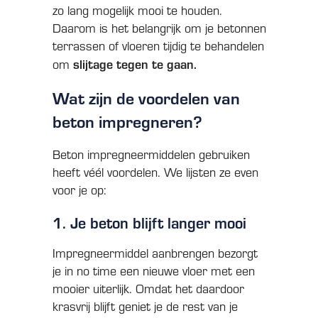
zo lang mogelijk mooi te houden.
Daarom is het belangrijk om je betonnen
terrassen of vloeren tijdig te behandelen
slijtage tegen te gaan.
om
Wat zijn de voordelen van
beton impregneren?
Beton impregneermiddelen gebruiken
heeft véél voordelen. We lijsten ze even
voor je op:
1. Je beton blijft langer mooi
Impregneermiddel aanbrengen bezorgt
je in no time een nieuwe vloer met een
mooier uiterlijk. Omdat het daardoor
krasvrij blijft geniet je de rest van je