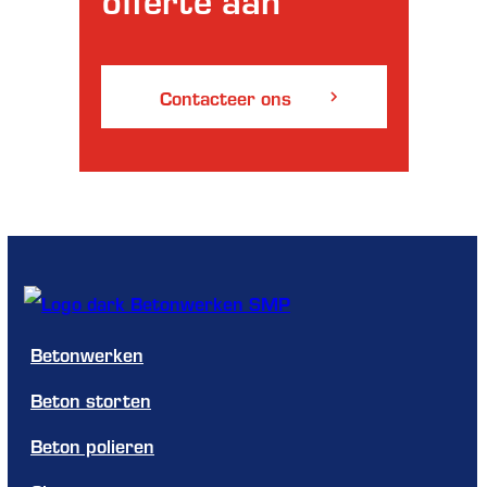
Contacteer ons
Betonwerken
Beton storten
Beton polieren