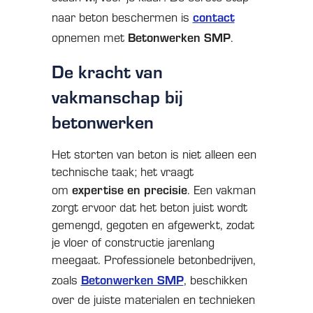
contact
naar beton beschermen is
Betonwerken SMP
opnemen met
.
De kracht van
vakmanschap bij
betonwerken
Het storten van beton is niet alleen een
technische taak; het vraagt
expertise en precisie
om
. Een vakman
zorgt ervoor dat het beton juist wordt
gemengd, gegoten en afgewerkt, zodat
je vloer of constructie jarenlang
meegaat. Professionele betonbedrijven,
Betonwerken SMP
zoals
, beschikken
over de juiste materialen en technieken