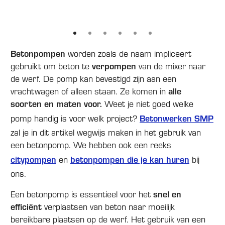
Betonpompen
worden zoals de naam impliceert
verpompen
gebruikt om beton te
van de mixer naar
de werf. De pomp kan bevestigd zijn aan een
alle
vrachtwagen of alleen staan. Ze komen in
soorten en maten voor.
Weet je niet goed welke
Betonwerken SMP
pomp handig is voor welk project?
zal je in dit artikel wegwijs maken in het gebruik van
een betonpomp. We hebben ook een reeks
citypompen
betonpompen die je kan huren
en
bij
ons.
snel en
Een betonpomp is essentieel voor het
efficiënt
verplaatsen van beton naar moeilijk
bereikbare plaatsen op de werf. Het gebruik van een