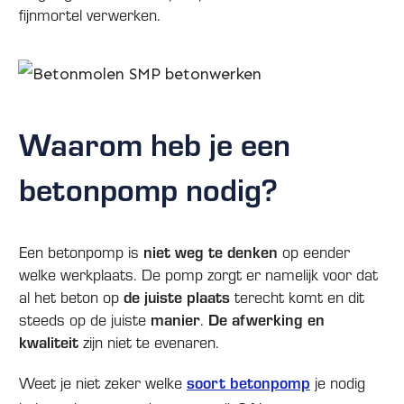
fijnmortel verwerken.
Waarom heb je een
betonpomp nodig?
niet weg te denken
Een betonpomp is
op eender
welke werkplaats. De pomp zorgt er namelijk voor dat
de juiste plaats
al het beton op
terecht komt en dit
manier
De afwerking en
steeds op de juiste
.
kwaliteit
zijn niet te evenaren.
soort betonpomp
Weet je niet zeker welke
je nodig