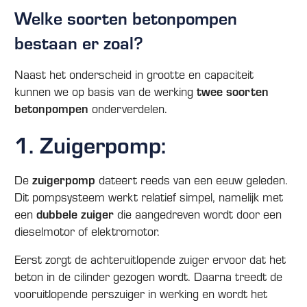
Welke soorten betonpompen
bestaan er zoal?
Naast het onderscheid in grootte en capaciteit
twee soorten
kunnen we op basis van de werking
betonpompen
onderverdelen.
1. Zuigerpomp:
zuigerpomp
De
dateert reeds van een eeuw geleden.
Dit pompsysteem werkt relatief simpel, namelijk met
dubbele zuiger
een
die aangedreven wordt door een
dieselmotor of elektromotor.
Eerst zorgt de achteruitlopende zuiger ervoor dat het
beton in de cilinder gezogen wordt. Daarna treedt de
vooruitlopende perszuiger in werking en wordt het