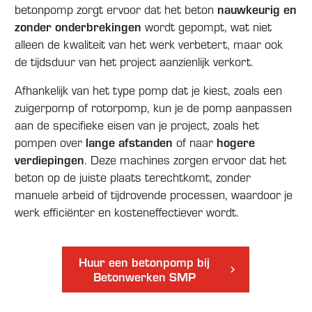
nauwkeurig en
betonpomp zorgt ervoor dat het beton
zonder onderbrekingen
wordt gepompt, wat niet
alleen de kwaliteit van het werk verbetert, maar ook
de tijdsduur van het project aanzienlijk verkort.
Afhankelijk van het type pomp dat je kiest, zoals een
zuigerpomp of rotorpomp, kun je de pomp aanpassen
aan de specifieke eisen van je project, zoals het
lange afstanden
hogere
pompen over
of naar
verdiepingen
. Deze machines zorgen ervoor dat het
beton op de juiste plaats terechtkomt, zonder
manuele arbeid of tijdrovende processen, waardoor je
werk efficiënter en kosteneffectiever wordt.
Huur een betonpomp bij
Betonwerken SMP