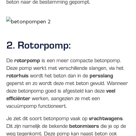
beton naar de bestemming gepompt.
2. Rotorpomp:
rotorpomp
De
is een meer compacte betonpomp.
Deze pomp werkt met verschillende slangen, via het
rotorhuis
persslang
wordt het beton dan in de
geperst en zo wordt deze met beton gevuld. Wanneer
veel
deze betonpomp goed is afgesteld kan deze
efficiënter
werken, aangezien ze met een
vacuümpomp functioneert.
vrachtwagens
Je ziet dit soort betonpomp vaak op
.
betonmixers
Dit zijn namelijk de bekende
die je op de
weg tegenkomt. Deze pomp kan naast beton ook