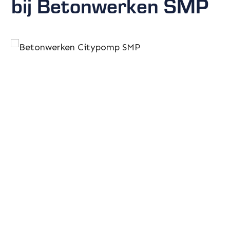
bij Betonwerken SMP