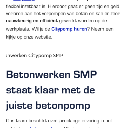
flexibel inzetbaar is. Hierdoor gaat er geen tijd en geld
verloren aan het verpompen van beton en kan er zeer
nauwkeurig en efficiënt
gewerkt worden op de
Citypomp huren
werkplaats. Wil je de
? Neem een
kijkje op onze website.
Betonwerken SMP
staat klaar met de
juiste betonpomp
Ons team beschikt over jarenlange ervaring in het