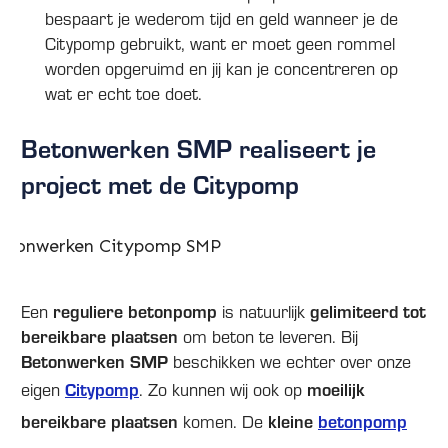
bespaart je wederom tijd en geld wanneer je de
Citypomp gebruikt, want er moet geen rommel
worden opgeruimd en jij kan je concentreren op
wat er echt toe doet.
Betonwerken SMP realiseert je
project met de Citypomp
Een
reguliere betonpomp
is natuurlijk
gelimiteerd tot
bereikbare plaatsen
om beton te leveren. Bij
Betonwerken SMP
beschikken we echter over onze
eigen
Citypomp
. Zo kunnen wij ook op
moeilijk
bereikbare plaatsen
komen. De
kleine
betonpomp