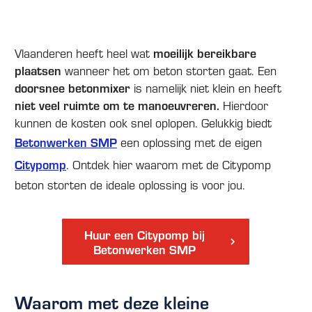
Vlaanderen heeft heel wat
moeilijk bereikbare
plaatsen
wanneer het om beton storten gaat. Een
doorsnee betonmixer
is namelijk niet klein en heeft
niet veel ruimte om te manoeuvreren.
Hierdoor
kunnen de kosten ook snel oplopen. Gelukkig biedt
Betonwerken SMP
een oplossing met de eigen
Citypomp
. Ontdek hier waarom met de Citypomp
beton storten de ideale oplossing is voor jou.
Huur een Citypomp bij
Betonwerken SMP
Waarom met deze kleine