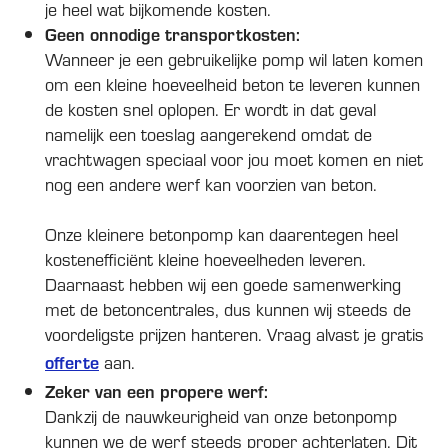
je heel wat bijkomende kosten.
Geen onnodige transportkosten:
Wanneer je een gebruikelijke pomp wil laten komen
om een kleine hoeveelheid beton te leveren kunnen
de kosten snel oplopen. Er wordt in dat geval
namelijk een toeslag aangerekend omdat de
vrachtwagen speciaal voor jou moet komen en niet
nog een andere werf kan voorzien van beton.
Onze kleinere betonpomp kan daarentegen heel
kostenefficiënt kleine hoeveelheden leveren.
Daarnaast hebben wij een goede samenwerking
met de betoncentrales, dus kunnen wij steeds de
voordeligste prijzen hanteren. Vraag alvast je gratis
offerte
aan.
Zeker van een propere werf:
Dankzij de nauwkeurigheid van onze betonpomp
kunnen we de werf steeds proper achterlaten. Dit