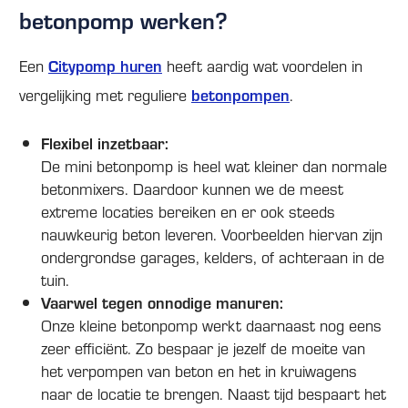
betonpomp werken?
Een
Citypomp huren
heeft aardig wat voordelen in
vergelijking met reguliere
betonpompen
.
Flexibel inzetbaar:
De mini betonpomp is heel wat kleiner dan normale
betonmixers. Daardoor kunnen we de meest
extreme locaties bereiken en er ook steeds
nauwkeurig beton leveren. Voorbeelden hiervan zijn
ondergrondse garages, kelders, of achteraan in de
tuin.
Vaarwel tegen onnodige manuren:
Onze kleine betonpomp werkt daarnaast nog eens
zeer efficiënt. Zo bespaar je jezelf de moeite van
het verpompen van beton en het in kruiwagens
naar de locatie te brengen. Naast tijd bespaart het