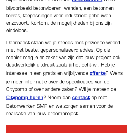
bijvoorbeeld betonvloeren, wanden, een betonnen
terras, toepassingen voor industriële gebouwen
enzovoort. Kortom, de mogelijkheden bij ons zijn
eindeloos.
Daarnaast staan we je steeds met plezier te woord
met het beste, gepersonaliseerd advies. Op die
manier mag je er zeker van zijn dat jouw project ook
daadwerkelijk uitdraait zoals jij het echt wil. Heb je
interesse in een gratis en vrijblijvende
offerte
? Wens
je meer informatie over de specificaties van de
Citypomp of over andere zaken? Wil je meteen de
Citypomp huren
? Neem dan
contact
op met
Betonwerken SMP en we zorgen samen voor de
realisatie van jouw droomproject.