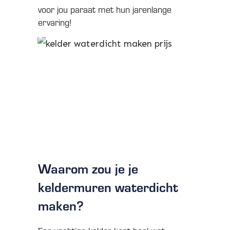
voor jou paraat met hun jarenlange
ervaring!
Waarom zou je je
keldermuren waterdicht
maken?