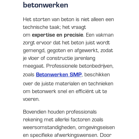
betonwerken
Het storten van beton is niet alleen een
technische taak; het vraagt
om
expertise en precisie
. Een vakman
zorgt ervoor dat het beton juist wordt
gemengd, gegoten en afgewerkt, zodat
je vloer of constructie jarenlang
meegaat. Professionele betonbedrijven,
zoals
Betonwerken SMP
, beschikken
over de juiste materialen en technieken
om betonwerk snel en efficiënt uit te
voeren.
Bovendien houden professionals
rekening met allerlei factoren zoals
weersomstandigheden, omgevingseisen
en specifieke afwerkingswensen. Door