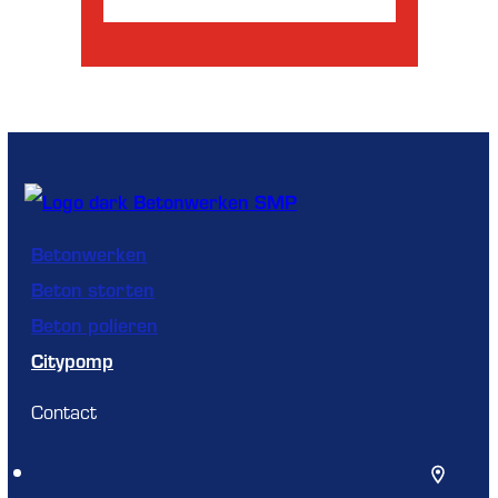
Betonwerken
Beton storten
Beton polieren
Citypomp
Contact