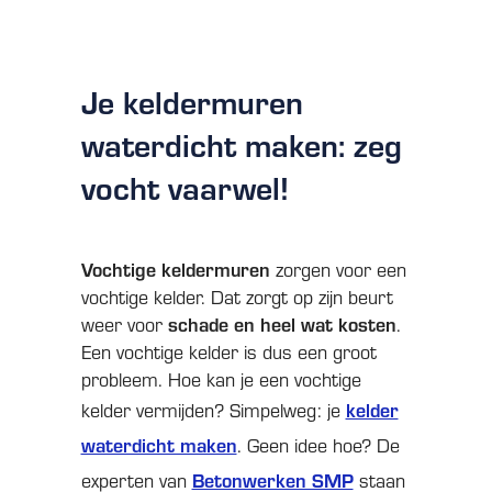
Je keldermuren
waterdicht maken: zeg
vocht vaarwel!
Vochtige keldermuren
zorgen voor een
vochtige kelder. Dat zorgt op zijn beurt
weer voor
schade en heel wat kosten
.
Een vochtige kelder is dus een groot
probleem. Hoe kan je een vochtige
kelder vermijden? Simpelweg: je
kelder
waterdicht maken
. Geen idee hoe? De
experten van
Betonwerken SMP
staan