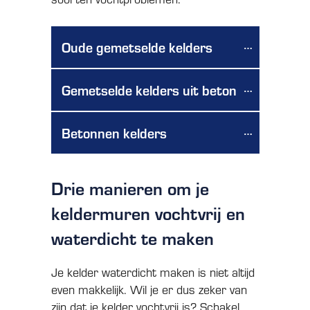
Oude gemetselde kelders
Gemetselde kelders uit beton
Betonnen kelders
Drie manieren om je
keldermuren vochtvrij en
waterdicht te maken
Je kelder waterdicht maken is niet altijd
even makkelijk. Wil je er dus zeker van
zijn dat je kelder vochtvrij is? Schakel