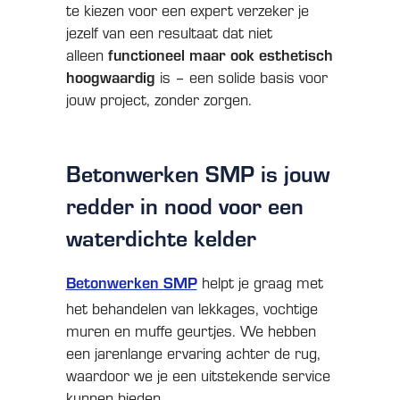
te kiezen voor een expert verzeker je
jezelf van een resultaat dat niet
alleen
functioneel maar ook esthetisch
hoogwaardig
is – een solide basis voor
jouw project, zonder zorgen.
Betonwerken SMP is jouw
redder in nood voor een
waterdichte kelder
Betonwerken SMP
helpt je graag met
het behandelen van lekkages, vochtige
muren en muffe geurtjes. We hebben
een jarenlange ervaring achter de rug,
waardoor we je een uitstekende service
kunnen bieden.