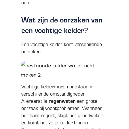
aan.
Wat zijn de oorzaken van
een vochtige kelder?
Een vochtige kelder kent verschillende
oorzaken:
Vochtige keldermuren ontstaan in
verschillende omstandigheden.
Allereerst is
regenwater
een grote
oorzaak bij vochtproblemen. Wanneer
het hard regent, stijgt het grondwater
en komt het zo je kelder binnen.