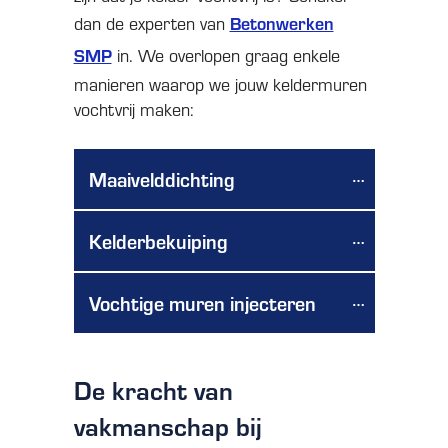
dan de experten van
Betonwerken
SMP
in. We overlopen graag enkele
manieren waarop we jouw keldermuren
vochtvrij maken:
Maaivelddichting
Kelderbekuiping
Vochtige muren injecteren
De kracht van
vakmanschap bij