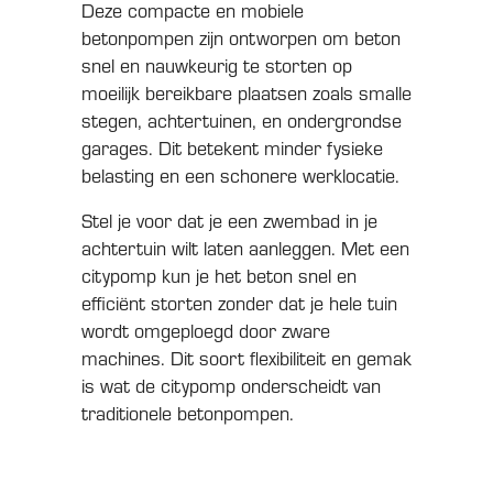
Deze compacte en mobiele
betonpompen zijn ontworpen om beton
snel en nauwkeurig te storten op
moeilijk bereikbare plaatsen zoals smalle
stegen, achtertuinen, en ondergrondse
garages. Dit betekent minder fysieke
belasting en een schonere werklocatie.
Stel je voor dat je een zwembad in je
achtertuin wilt laten aanleggen. Met een
citypomp kun je het beton snel en
efficiënt storten zonder dat je hele tuin
wordt omgeploegd door zware
machines. Dit soort flexibiliteit en gemak
is wat de citypomp onderscheidt van
traditionele betonpompen.