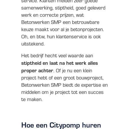
service. Klanten melden zeer goede
samenwerking, stiptheid, goed geleverd
werk en correcte prijzen, wat
Betonwerken SMP een betrouwbare
keuze maakt voor al je betonprojecten.
Oh, en btw, hun klantenservice is ook
uitstekend.
Het bedrijf hecht veel waarde aan
stiptheid en laat na het werk alles
proper achter
. Of je nu een klein
project hebt of een groot bouwproject,
Betonwerken SMP biedt de expertise en
middelen om je project tot een succes
te maken.
Hoe een Citypomp huren