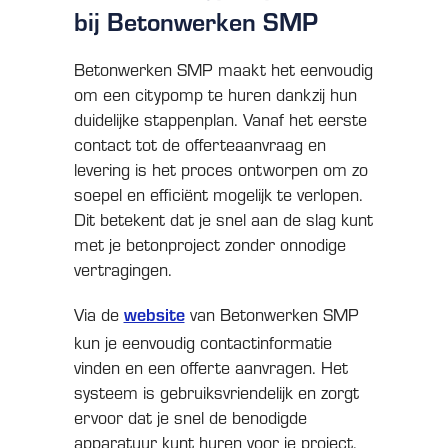
bij Betonwerken SMP
Betonwerken SMP maakt het eenvoudig
om een citypomp te huren dankzij hun
duidelijke stappenplan. Vanaf het eerste
contact tot de offerteaanvraag en
levering is het proces ontworpen om zo
soepel en efficiënt mogelijk te verlopen.
Dit betekent dat je snel aan de slag kunt
met je betonproject zonder onnodige
vertragingen.
website
Via de
van Betonwerken SMP
kun je eenvoudig contactinformatie
vinden en een offerte aanvragen. Het
systeem is gebruiksvriendelijk en zorgt
ervoor dat je snel de benodigde
apparatuur kunt huren voor je project.