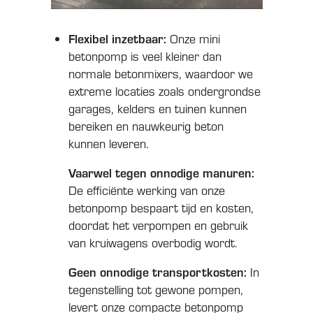
Flexibel inzetbaar:
Onze mini
betonpomp is veel kleiner dan
normale betonmixers, waardoor we
extreme locaties zoals ondergrondse
garages, kelders en tuinen kunnen
bereiken en nauwkeurig beton
kunnen leveren.
Vaarwel tegen onnodige manuren:
De efficiënte werking van onze
betonpomp bespaart tijd en kosten,
doordat het verpompen en gebruik
van kruiwagens overbodig wordt.
Geen onnodige transportkosten:
In
tegenstelling tot gewone pompen,
levert onze compacte betonpomp