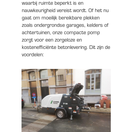
waarbij ruimte beperkt is en
nauwkeurigheid vereist wordt. Of het nu
gaat om moeilijk bereikbare plekken
zoals ondergrondse garages, kelders of
achtertuinen, onze compacte pomp
zorgt voor een zorgeloze en
kostenefficiënte betonlevering. Dit zijn de
voordelen: