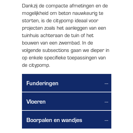
Dankzij de compacte afmetingen en de
mogelijkheid om beton nauwkeurig te
storten, is de citypomp ideaal voor
projecten zoals het aanleggen van een
tuinhuis achteraan de tuin of het
bouwen van een zwembad. In de
volgende subsections gaan we dieper in
op enkele specifieke toepassingen van
de citypomp.
Funderingen
Vloeren
Boorpalen en wandjes