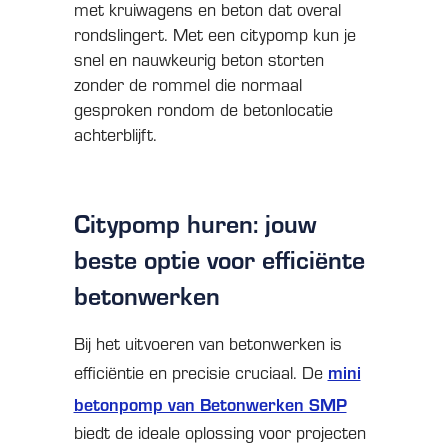
met kruiwagens en beton dat overal
rondslingert. Met een citypomp kun je
snel en nauwkeurig beton storten
zonder de rommel die normaal
gesproken rondom de betonlocatie
achterblijft.
Citypomp huren: jouw
beste optie voor efficiënte
betonwerken
Bij het uitvoeren van betonwerken is
mini
efficiëntie en precisie cruciaal. De
betonpomp van Betonwerken SMP
biedt de ideale oplossing voor projecten