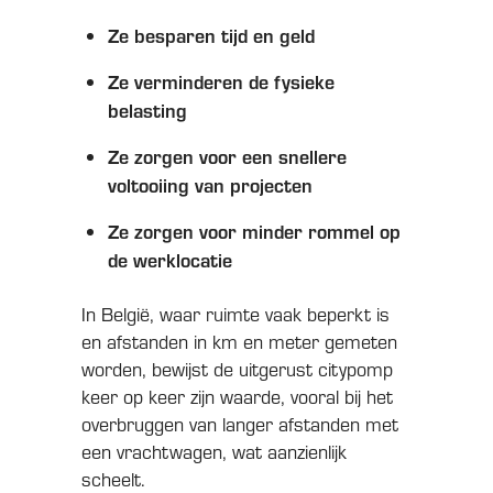
Ze besparen tijd en geld
Ze verminderen de fysieke
belasting
Ze zorgen voor een snellere
voltooiing van projecten
Ze zorgen voor minder rommel op
de werklocatie
In België, waar ruimte vaak beperkt is
en afstanden in km en meter gemeten
worden, bewijst de uitgerust citypomp
keer op keer zijn waarde, vooral bij het
overbruggen van langer afstanden met
een vrachtwagen, wat aanzienlijk
scheelt.