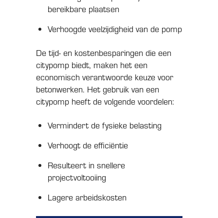
bereikbare plaatsen
Verhoogde veelzijdigheid van de pomp
De tijd- en kostenbesparingen die een
citypomp biedt, maken het een
economisch verantwoorde keuze voor
betonwerken. Het gebruik van een
citypomp heeft de volgende voordelen:
Vermindert de fysieke belasting
Verhoogt de efficiëntie
Resulteert in snellere
projectvoltooiing
Lagere arbeidskosten