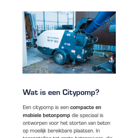
Wat is een Citypomp?
compacte en
Een citypomp is een
mobiele betonpomp
die speciaal is
ontworpen voor het storten van beton
op moeilijk bereikbare plaatsen. In