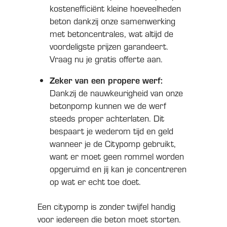
kostenefficiënt kleine hoeveelheden
beton dankzij onze samenwerking
met betoncentrales, wat altijd de
voordeligste prijzen garandeert.
Vraag nu je gratis offerte aan.
Zeker van een propere werf:
Dankzij de nauwkeurigheid van onze
betonpomp kunnen we de werf
steeds proper achterlaten. Dit
bespaart je wederom tijd en geld
wanneer je de Citypomp gebruikt,
want er moet geen rommel worden
opgeruimd en jij kan je concentreren
op wat er echt toe doet.
Een citypomp is zonder twijfel handig
voor iedereen die beton moet storten.