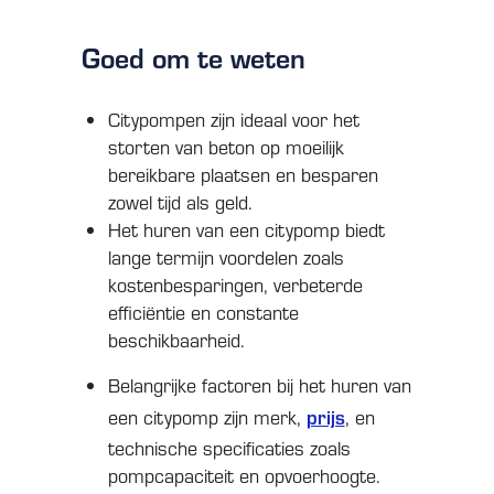
Goed om te weten
Citypompen zijn ideaal voor het
storten van beton op moeilijk
bereikbare plaatsen en besparen
zowel tijd als geld.
Het huren van een citypomp biedt
lange termijn voordelen zoals
kostenbesparingen, verbeterde
efficiëntie en constante
beschikbaarheid.
Belangrijke factoren bij het huren van
prijs
een citypomp zijn merk,
, en
technische specificaties zoals
pompcapaciteit en opvoerhoogte.