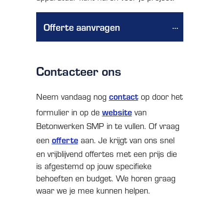
Offerte aanvragen
Contacteer ons
contact
Neem vandaag nog
op door het
website
formulier in op de
van
Betonwerken SMP in te vullen. Of vraag
offerte
een
aan. Je krijgt van ons snel
en vrijblijvend offertes met een prijs die
is afgestemd op jouw specifieke
behoeften en budget. We horen graag
waar we je mee kunnen helpen.