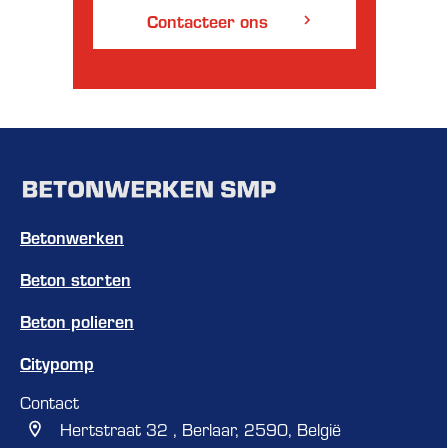
Contacteer ons
Betonwerken
Beton storten
Beton polieren
Citypomp
Contact
Hertstraat 32 , Berlaar, 2590, België