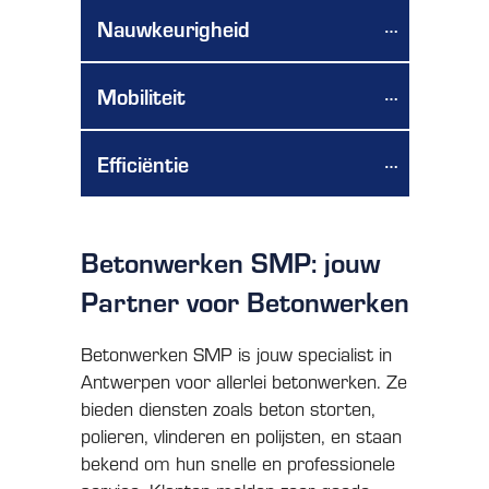
Nauwkeurigheid
Mobiliteit
Efficiëntie
Betonwerken SMP: jouw
Partner voor Betonwerken
Betonwerken SMP is jouw specialist in
Antwerpen voor allerlei betonwerken. Ze
bieden diensten zoals beton storten,
polieren, vlinderen en polijsten, en staan
bekend om hun snelle en professionele