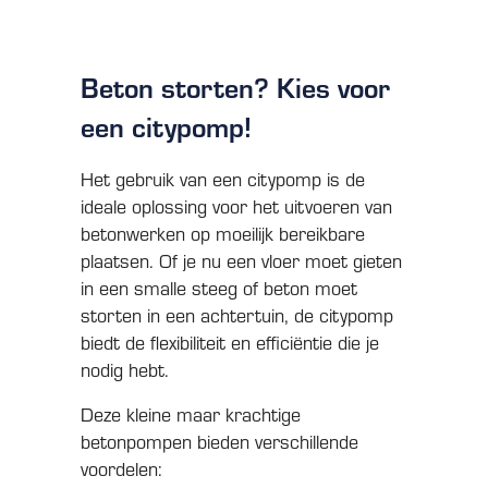
Beton storten? Kies voor
een citypomp!
Het gebruik van een citypomp is de
ideale oplossing voor het uitvoeren van
betonwerken op moeilijk bereikbare
plaatsen. Of je nu een vloer moet gieten
in een smalle steeg of beton moet
storten in een achtertuin, de citypomp
biedt de flexibiliteit en efficiëntie die je
nodig hebt.
Deze kleine maar krachtige
betonpompen bieden verschillende
voordelen: