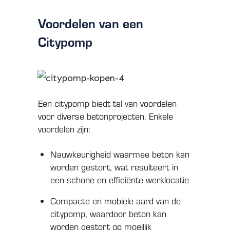
Voordelen van een
Citypomp
Een citypomp biedt tal van voordelen
voor diverse betonprojecten. Enkele
voordelen zijn:
Nauwkeurigheid waarmee beton kan
worden gestort, wat resulteert in
een schone en efficiënte werklocatie
Compacte en mobiele aard van de
citypomp, waardoor beton kan
worden gestort op moeilijk