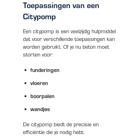
Toepassingen van een
Citypomp
Een citypomp is een veelzijdig hulpmiddel
dat voor verschillende toepassingen kan
worden gebruikt. Of je nu beton moet
storten voor:
funderingen
vloeren
boorpalen
wandjes
De citypomp biedt de precisie en
efficiëntie die je nodig hebt.