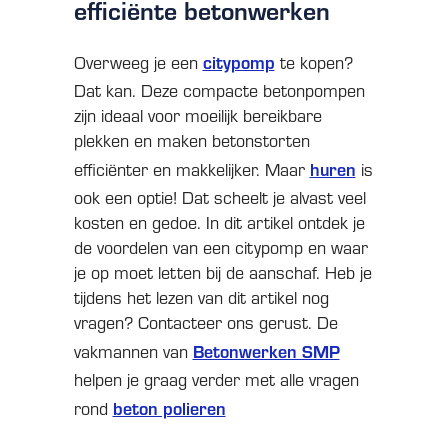
efficiënte betonwerken
citypomp
Overweeg je een
te kopen?
Dat kan. Deze compacte betonpompen
zijn ideaal voor moeilijk bereikbare
plekken en maken betonstorten
huren
efficiënter en makkelijker. Maar
is
ook een optie! Dat scheelt je alvast veel
kosten en gedoe. In dit artikel ontdek je
de voordelen van een citypomp en waar
je op moet letten bij de aanschaf. Heb je
tijdens het lezen van dit artikel nog
vragen? Contacteer ons gerust. De
Betonwerken SMP
vakmannen van
helpen je graag verder met alle vragen
beton polieren
rond