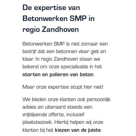
De expertise van
Betonwerken SMP in
regio Zandhoven
Betonwerken SMP is niet zomaar een
bedrijf dat een betonnen vloer giet en
klaar. In regio Zandhoven staan we
bekend om onze specialisatie in het
storten en polieren van beton
.
Maar onze expertise stopt hier niet!
We bieden onze klanten ook persoonlijk
advies en uiteraard steeds een
vrijblijvende offerte, inclusief
plaatsbezoek. Hierbij helpen wij onze
kiezen van de juiste
klanten bij het