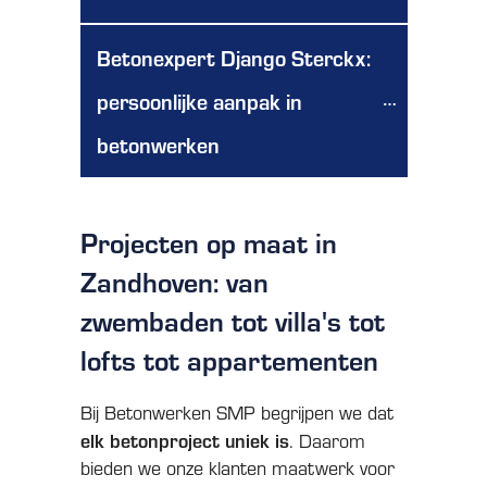
Betonexpert Django Sterckx: 
persoonlijke aanpak in 
betonwerken
Projecten op maat in
Zandhoven: van
zwembaden tot villa's tot
lofts tot appartementen
Bij Betonwerken SMP begrijpen we dat
elk betonproject uniek is
. Daarom
bieden we onze klanten maatwerk voor