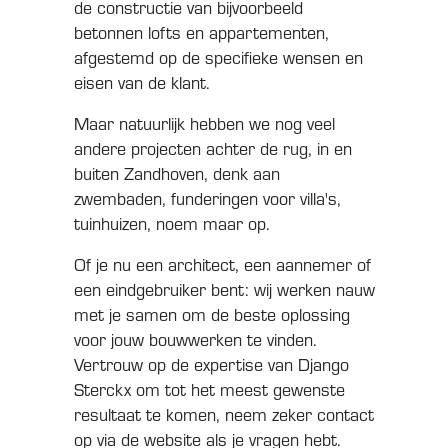
de constructie van bijvoorbeeld
betonnen lofts en appartementen,
afgestemd op de specifieke wensen en
eisen van de klant.
Maar natuurlijk hebben we nog veel
andere projecten achter de rug, in en
buiten Zandhoven, denk aan
zwembaden, funderingen voor villa's,
tuinhuizen, noem maar op.
Of je nu een architect, een aannemer of
een eindgebruiker bent: wij werken nauw
met je samen om de beste oplossing
voor jouw bouwwerken te vinden.
Vertrouw op de expertise van Django
Sterckx om tot het meest gewenste
resultaat te komen, neem zeker contact
op via de website als je vragen hebt.