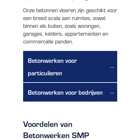
Onze betonnen vloeren zijn geschikt voor
een breed scala aan ruimtes, zowel
binnen als buiten, zoals woningen,
garages, kelders, appartementen en
commerciële panden.
Betonwerken voor 
particulieren
Betonwerken voor bedrijven
Voordelen van
Betonwerken SMP