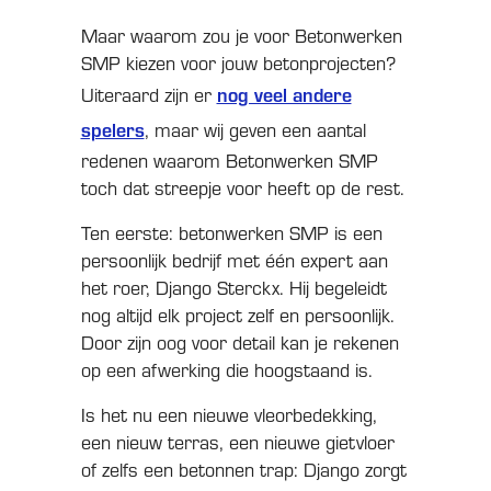
Maar waarom zou je voor Betonwerken
SMP kiezen voor jouw betonprojecten?
nog veel andere
Uiteraard zijn er
spelers
, maar wij geven een aantal
redenen waarom Betonwerken SMP
toch dat streepje voor heeft op de rest.
Ten eerste: betonwerken SMP is een
persoonlijk bedrijf met één expert aan
het roer, Django Sterckx. Hij begeleidt
nog altijd elk project zelf en persoonlijk.
Door zijn oog voor detail kan je rekenen
op een afwerking die hoogstaand is.
Is het nu een nieuwe vleorbedekking,
een nieuw terras, een nieuwe gietvloer
of zelfs een betonnen trap: Django zorgt