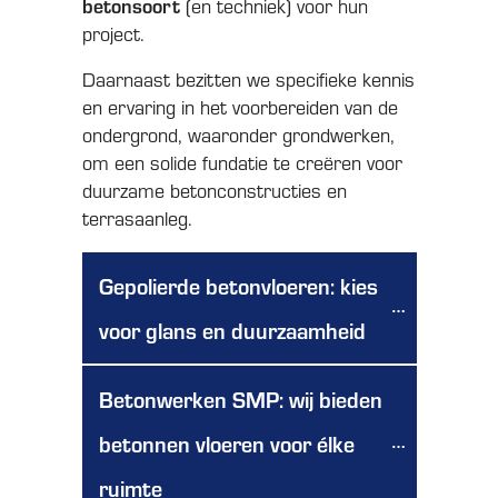
betonsoort
(en techniek) voor hun
project.
Daarnaast bezitten we specifieke kennis
en ervaring in het voorbereiden van de
ondergrond, waaronder grondwerken,
om een solide fundatie te creëren voor
duurzame betonconstructies en
terrasaanleg.
Gepolierde betonvloeren: kies 
voor glans en duurzaamheid
Betonwerken SMP: wij bieden 
betonnen vloeren voor élke 
ruimte