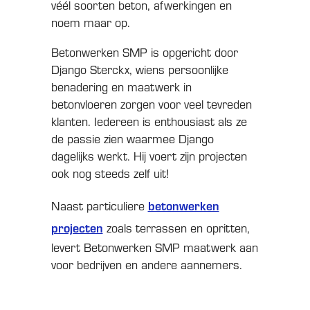
véél soorten beton, afwerkingen en
noem maar op.
Betonwerken SMP is opgericht door
Django Sterckx, wiens persoonlijke
benadering en maatwerk in
betonvloeren zorgen voor veel tevreden
klanten. Iedereen is enthousiast als ze
de passie zien waarmee Django
dagelijks werkt. Hij voert zijn projecten
ook nog steeds zelf uit!
betonwerken
Naast particuliere
projecten
zoals terrassen en opritten,
levert Betonwerken SMP maatwerk aan
voor bedrijven en andere aannemers.