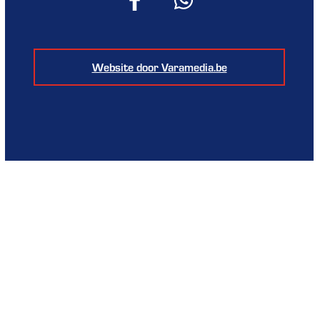
Website door Varamedia.be