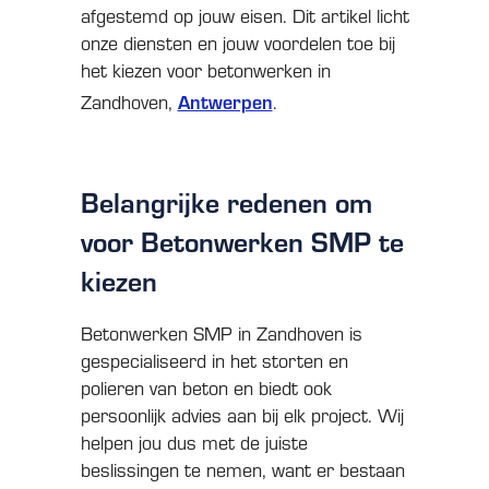
afgestemd op jouw eisen. Dit artikel licht
onze diensten en jouw voordelen toe bij
het kiezen voor betonwerken in
Antwerpen
Zandhoven,
.
Belangrijke redenen om
voor Betonwerken SMP te
kiezen
Betonwerken SMP in Zandhoven is
gespecialiseerd in het storten en
polieren van beton en biedt ook
persoonlijk advies aan bij elk project. Wij
helpen jou dus met de juiste
beslissingen te nemen, want er bestaan