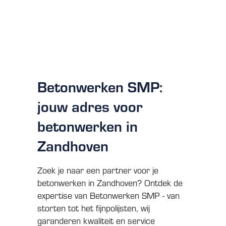
Betonwerken zandhoven
Betonwerken SMP:
jouw adres voor
betonwerken in
Zandhoven
Zoek je naar een partner voor je
betonwerken in Zandhoven? Ontdek de
expertise van Betonwerken SMP - van
storten tot het fijnpolijsten, wij
garanderen kwaliteit en service