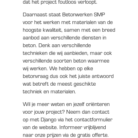
dat het project foutloos verloopt.
Daarnaast staat Betonwerken SMP
voor het werken met materialen van de
hoogste kwaliteit, samen met een breed
aanbod aan verschillende diensten in
beton. Denk aan verschillende
technieken die wij aanbieden, maar ook
verschillende soorten beton waarmee
wij werken. We hebben op elke
betonvraag dus ook het juiste antwoord
wat betreft de meest geschikte
techniek en materialen.
Wil je meer weten en jezelf oriënteren
voor jouw project? Neem dan contact
op met Django via het contactformulier
van de website. Informeer vrijblijvend
naar onze prijzen via de gratis offerte.