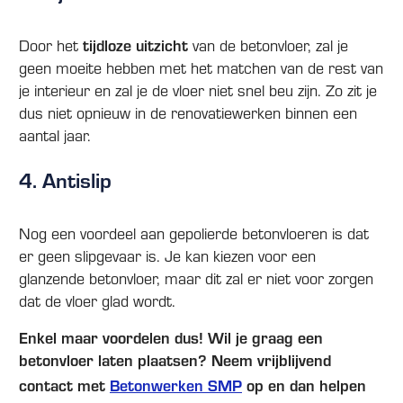
Door het
tijdloze uitzicht
van de betonvloer, zal je
geen moeite hebben met het matchen van de rest van
je interieur en zal je de vloer niet snel beu zijn. Zo zit je
dus niet opnieuw in de renovatiewerken binnen een
aantal jaar.
4. Antislip
Nog een voordeel aan gepolierde betonvloeren is dat
er geen slipgevaar is. Je kan kiezen voor een
glanzende betonvloer, maar dit zal er niet voor zorgen
dat de vloer glad wordt.
Enkel maar voordelen dus! Wil je graag een
betonvloer laten plaatsen? Neem vrijblijvend
contact met
Betonwerken SMP
op en dan helpen