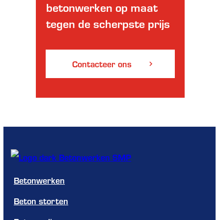
betonwerken op maat
tegen de scherpste prijs
Contacteer ons
Betonwerken
Beton storten