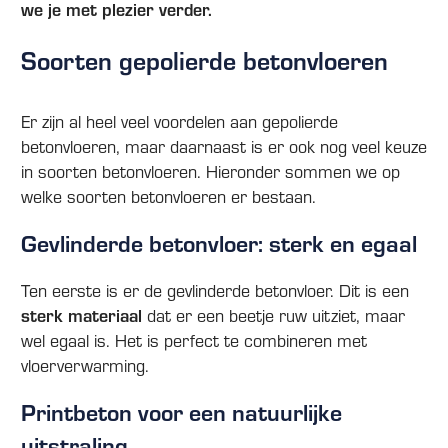
we je met plezier verder.
Soorten gepolierde betonvloeren
Er zijn al heel veel voordelen aan gepolierde
betonvloeren, maar daarnaast is er ook nog veel keuze
in soorten betonvloeren. Hieronder sommen we op
welke soorten betonvloeren er bestaan.
Gevlinderde betonvloer: sterk en egaal
Ten eerste is er de gevlinderde betonvloer. Dit is een
sterk materiaal
dat er een beetje ruw uitziet, maar
wel egaal is. Het is perfect te combineren met
vloerverwarming.
Printbeton voor een natuurlijke
uitstraling