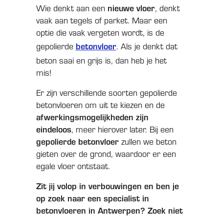
Wie denkt aan een
nieuwe vloer
, denkt
vaak aan tegels of parket. Maar een
optie die vaak vergeten wordt, is de
gepolierde
betonvloer
. Als je denkt dat
beton saai en grijs is, dan heb je het
mis!
Er zijn verschillende soorten gepolierde
betonvloeren om uit te kiezen en de
afwerkingsmogelijkheden zijn
eindeloos
, meer hierover later. Bij een
gepolierde betonvloer
zullen we beton
gieten over de grond, waardoor er een
egale vloer ontstaat.
Zit jij volop in verbouwingen en ben je
op zoek naar een specialist in
betonvloeren in Antwerpen? Zoek niet