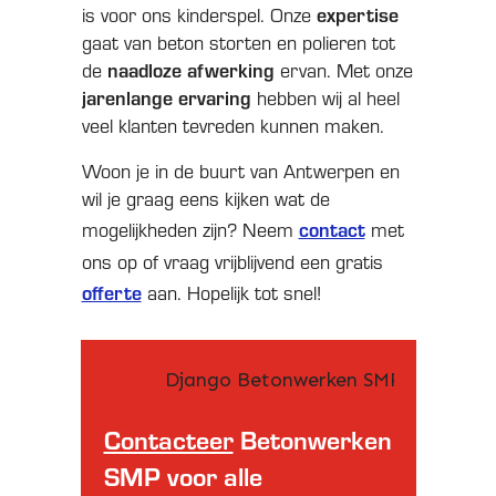
is voor ons kinderspel. Onze
expertise
gaat van beton storten en polieren tot
de
naadloze afwerking
ervan. Met onze
jarenlange ervaring
hebben wij al heel
veel klanten tevreden kunnen maken.
Woon je in de buurt van Antwerpen en
wil je graag eens kijken wat de
mogelijkheden zijn? Neem
contact
met
ons op of vraag vrijblijvend een gratis
offerte
aan. Hopelijk tot snel!
Contacteer
Betonwerken
SMP voor alle