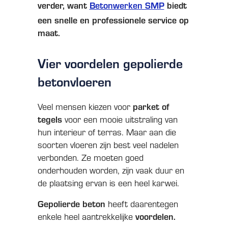
verder, want
Betonwerken SMP
biedt
een snelle en professionele service op
maat.
Vier voordelen gepolierde
betonvloeren
Veel mensen kiezen voor
parket of
tegels
voor een mooie uitstraling van
hun interieur of terras. Maar aan die
soorten vloeren zijn best veel nadelen
verbonden. Ze moeten goed
onderhouden worden, zijn vaak duur en
de plaatsing ervan is een heel karwei.
Gepolierde beton
heeft daarentegen
enkele heel aantrekkelijke
voordelen.