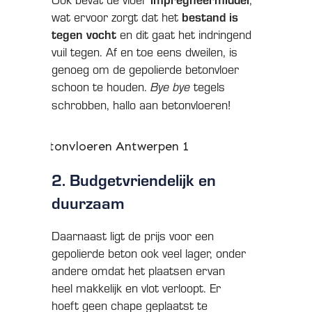
wat ervoor zorgt dat het
bestand is
tegen vocht
en dit gaat het indringend
vuil tegen. Af en toe eens dweilen, is
genoeg om de gepolierde betonvloer
schoon te houden.
tegels
Bye bye
schrobben, hallo aan betonvloeren!
2. Budgetvriendelijk en
duurzaam
Daarnaast ligt de prijs voor een
gepolierde beton ook veel lager, onder
andere omdat het plaatsen ervan
heel makkelijk en vlot verloopt. Er
hoeft geen chape geplaatst te