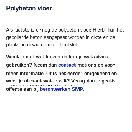
Polybeton vloer
Als laatste is er nog de polybeton vloer. Hierbij kan het
gepolierde beton aangepast worden in dikte en de
plaatsing ervan gebeurt heel vlot.
Weet je niet wat kiezen en kan je wat advies
gebruiken? Neem dan
contact
met ons op voor
meer informatie. Of is het eerder omgekeerd en
weet je al exact wat je wilt? Vraag dan je gratis
offerte aan bij
betonwerken SMP
.