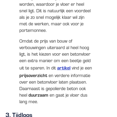
worden, waardoor je vloer er heel
snel ligt. Dit is natuurlijk een voordeel
als je zo snel mogelijk klaar wil zijn
met de werken, maar ook voor je
portemonnee.
Omdat de prijs van bouw of
verbouwingen uiteraard al heel hoog
ligt, is het kiezen voor een betonvloer
een extra manier om een beetje geld
uit te sparen. In dit
artikel
vind je een
prijsoverzicht
en verdere informatie
over een betonvloer laten plaatsen.
Daarnaast is gepolierde beton ook
heel
duurzaam
en gaat je vloer dus
lang mee.
3. Tijdloos