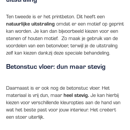
Ten tweede is er het printbeton. Dit heeft een
natuurlijke uitstraling
omdat er een motief op geprint
kan worden. Je kan dan bijvoorbeeld kiezen voor een
stenen of houten motief. Zo maak je gebruik van de
voordelen van een betonvloer, terwijl je de uitstraling
zelf kan kiezen dankzij deze speciale behandeling.
Betonstuc vloer: dun maar stevig
Daarnaast is er ook nog de betonstuc vloer. Het
materiaal is vrij dun, maar
heel stevig.
Je kan hierbij
kiezen voor verschillende kleuropties aan de hand van
wat het beste past voor jouw interieur. Het creëert
een stoer uiterlijk.