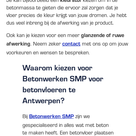
betonmassa te gieten die ervoor zal zorgen dat je
vloer precies de kleur krijgt van jouw dromen. Je hebt
dus veel inbreng bij de afwerking van je product.
Ook kan je kiezen voor een meer
glanzende of ruwe
afwerking
. Neem zeker
contact
met ons op om jouw
voorkeuren en wensen te bespreken.
Waarom kiezen voor
Betonwerken SMP voor
betonvloeren te
Antwerpen?
Bij
Betonwerken SMP
zijn we
gespecialiseerd in alles wat met beton
te maken heeft. Een betonvloer plaatsen