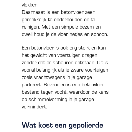
vlekken.
Daarnaast is een betonvloer zeer
gemakkelijk te onderhouden en te
reinigen. Met een simpele bezem en
dweil houd je de vloer netjes en schoon.
Een betonvloer is ook erg sterk en kan
het gewicht van voertuigen dragen
zonder dat er scheuren ontstaan. Dit is
vooral belangrijk als je zware voertuigen
zoals vrachtwagens in je garage
parkeert. Bovendien is een betonvloer
bestand tegen vocht, waardoor de kans
op schimmelvorming in je garage
vermindert.
Wat kost een gepolierde