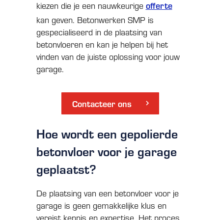
kiezen die je een nauwkeurige
offerte
kan geven. Betonwerken SMP is
gespecialiseerd in de plaatsing van
betonvloeren en kan je helpen bij het
vinden van de juiste oplossing voor jouw
garage.
Contacteer ons
Hoe wordt een gepolierde
betonvloer voor je garage
geplaatst?
De plaatsing van een betonvloer voor je
garage is geen gemakkelijke klus en
vereist kennis en expertise. Het proces