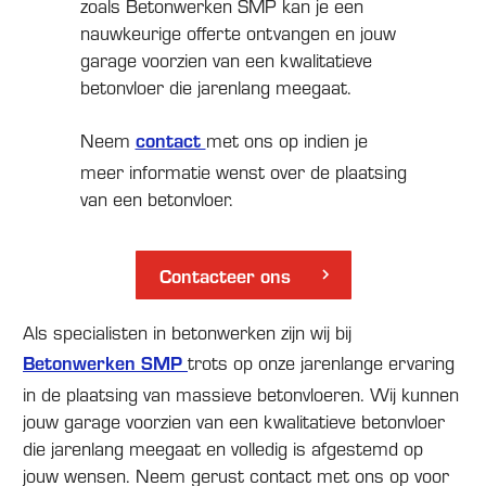
zoals Betonwerken SMP kan je een
nauwkeurige offerte ontvangen en jouw
garage voorzien van een kwalitatieve
betonvloer die jarenlang meegaat.
Neem
contact
met ons op indien je
meer informatie wenst over de plaatsing
van een betonvloer.
Contacteer ons
Als specialisten in betonwerken zijn wij bij
Betonwerken SMP
trots op onze jarenlange ervaring
in de plaatsing van massieve betonvloeren. Wij kunnen
jouw garage voorzien van een kwalitatieve betonvloer
die jarenlang meegaat en volledig is afgestemd op
jouw wensen. Neem gerust contact met ons op voor