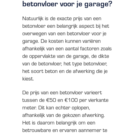
betonvloer voor je garage?
Natuurlijk is de exacte prijs van een
betonvloer een belangrijk aspect bij het
overwegen van een betonvloer voor je
garage. De kosten kunnen variëren
afhankelijk van een aantal factoren zoals
de oppervlakte van de garage, de dikte
van de betonvloer, het type betonvloer,
het soort beton en de afwerking die je
kiest.
De prijs van een betonvloer varieert
tussen de €50 en €100 per vierkante
meter. Dit kan echter oplopen,
afhankelijk van de gekozen afwerking.
Het is daarom belangrijk om een
betrouwbare en ervaren aannemer te