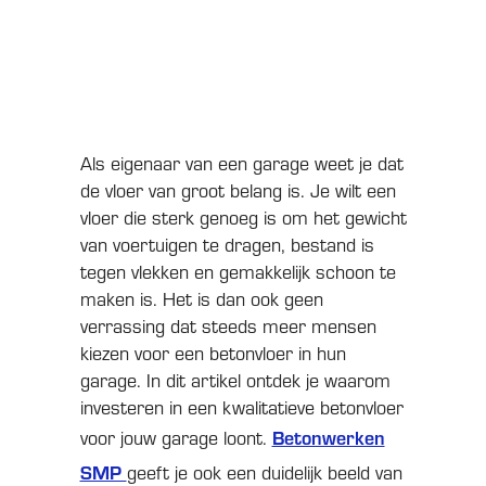
kwalitatieve betonvloer loont
Als eigenaar van een garage weet je dat
de vloer van groot belang is. Je wilt een
vloer die sterk genoeg is om het gewicht
van voertuigen te dragen, bestand is
tegen vlekken en gemakkelijk schoon te
maken is. Het is dan ook geen
verrassing dat steeds meer mensen
kiezen voor een betonvloer in hun
garage. In dit artikel ontdek je waarom
investeren in een kwalitatieve betonvloer
voor jouw garage loont.
Betonwerken
SMP
geeft je ook een duidelijk beeld van