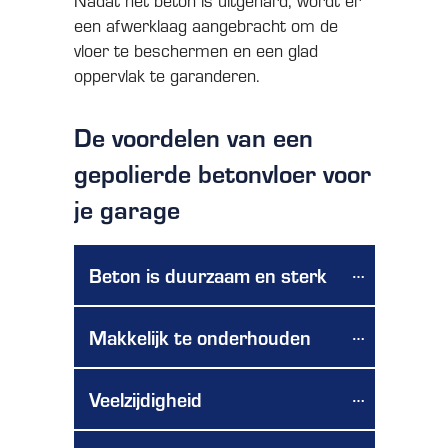
een afwerklaag aangebracht om de
vloer te beschermen en een glad
oppervlak te garanderen.
De voordelen van een
gepolierde betonvloer voor
je garage
Beton is duurzaam en sterk
Makkelijk te onderhouden
Veelzijdigheid