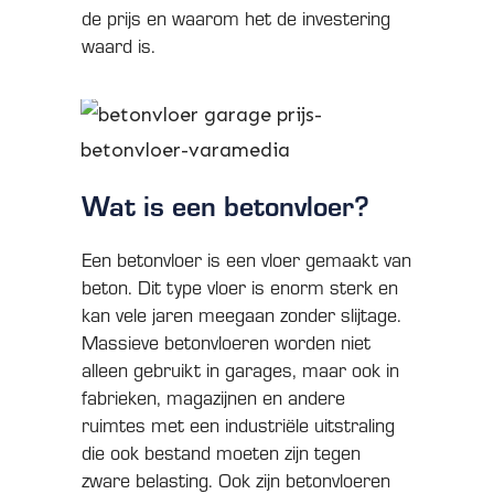
de prijs en waarom het de investering
waard is.
Wat is een betonvloer?
Een betonvloer is een vloer gemaakt van
beton. Dit type vloer is enorm sterk en
kan vele jaren meegaan zonder slijtage.
Massieve betonvloeren worden niet
alleen gebruikt in garages, maar ook in
fabrieken, magazijnen en andere
ruimtes met een industriële uitstraling
die ook bestand moeten zijn tegen
zware belasting. Ook zijn betonvloeren