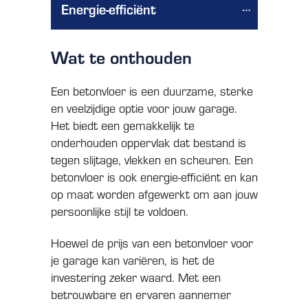
Energie-efficiënt
Wat te onthouden
Een betonvloer is een duurzame, sterke
en veelzijdige optie voor jouw garage.
Het biedt een gemakkelijk te
onderhouden oppervlak dat bestand is
tegen slijtage, vlekken en scheuren. Een
betonvloer is ook energie-efficiënt en kan
op maat worden afgewerkt om aan jouw
persoonlijke stijl te voldoen.
Hoewel de prijs van een betonvloer voor
je garage kan variëren, is het de
investering zeker waard. Met een
betrouwbare en ervaren aannemer