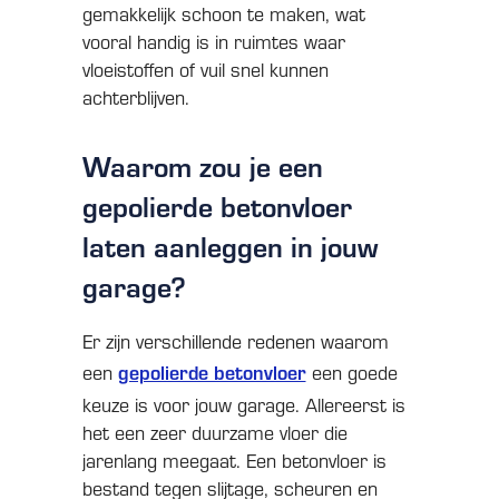
gemakkelijk schoon te maken, wat
vooral handig is in ruimtes waar
vloeistoffen of vuil snel kunnen
achterblijven.
Waarom zou je een
gepolierde betonvloer
laten aanleggen in jouw
garage?
Er zijn verschillende redenen waarom
een
gepolierde betonvloer
een goede
keuze is voor jouw garage. Allereerst is
het een zeer duurzame vloer die
jarenlang meegaat. Een betonvloer is
bestand tegen slijtage, scheuren en