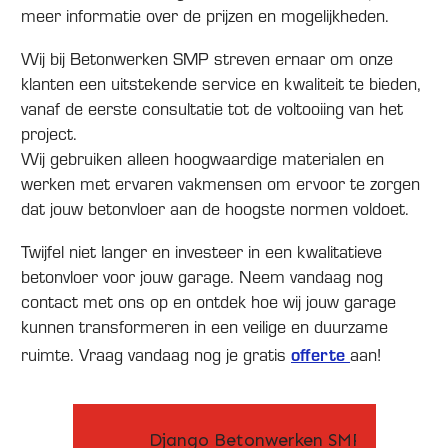
meer informatie over de prijzen en mogelijkheden.
Wij bij Betonwerken SMP streven ernaar om onze
klanten een uitstekende service en kwaliteit te bieden,
vanaf de eerste consultatie tot de voltooiing van het
project.
Wij gebruiken alleen hoogwaardige materialen en
werken met ervaren vakmensen om ervoor te zorgen
dat jouw betonvloer aan de hoogste normen voldoet.
Twijfel niet langer en investeer in een kwalitatieve
betonvloer voor jouw garage. Neem vandaag nog
contact met ons op en ontdek hoe wij jouw garage
kunnen transformeren in een veilige en duurzame
ruimte. Vraag vandaag nog je gratis
offerte
aan!