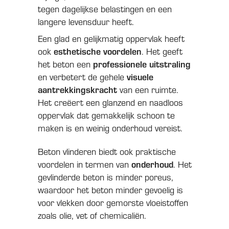
tegen dagelijkse belastingen en een
langere levensduur heeft.
Een glad en gelijkmatig oppervlak heeft
esthetische voordelen
ook
. Het geeft
professionele uitstraling
het beton een
visuele
en verbetert de gehele
aantrekkingskracht
van een ruimte.
Het creëert een glanzend en naadloos
oppervlak dat gemakkelijk schoon te
maken is en weinig onderhoud vereist.
Beton vlinderen biedt ook praktische
onderhoud
voordelen in termen van
. Het
gevlinderde beton is minder poreus,
waardoor het beton minder gevoelig is
voor vlekken door gemorste vloeistoffen
zoals olie, vet of chemicaliën.