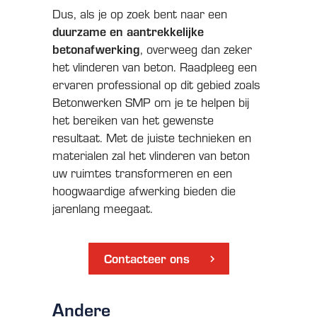
Dus, als je op zoek bent naar een
duurzame en aantrekkelijke
betonafwerking
, overweeg dan zeker
het vlinderen van beton. Raadpleeg een
ervaren professional op dit gebied zoals
Betonwerken SMP om je te helpen bij
het bereiken van het gewenste
resultaat. Met de juiste technieken en
materialen zal het vlinderen van beton
uw ruimtes transformeren en een
hoogwaardige afwerking bieden die
jarenlang meegaat.
Contacteer ons
Andere