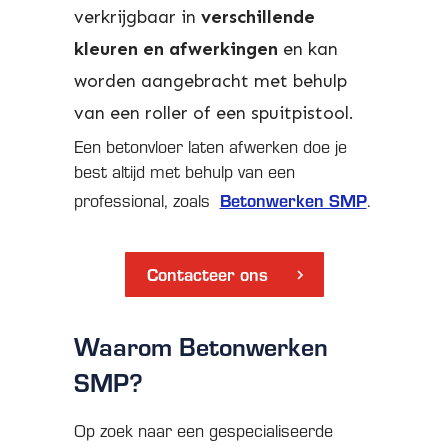
verkrijgbaar in
verschillende
kleuren en afwerkingen
en kan
worden aangebracht met behulp
van een roller of een spuitpistool.
Een betonvloer laten afwerken doe je
best altijd met behulp van een
Betonwerken SMP
professional, zoals
.
Contacteer ons
Waarom Betonwerken
SMP?
Op zoek naar een gespecialiseerde