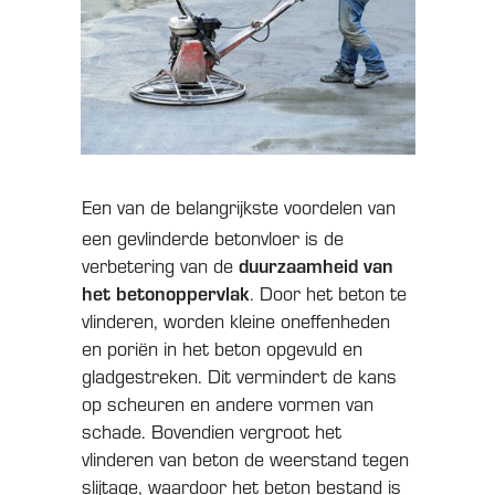
Een van de belangrijkste voordelen van
een gevlinderde betonvloer is de
duurzaamheid van
verbetering van de
het betonoppervlak
. Door het beton te
vlinderen, worden kleine oneffenheden
en poriën in het beton opgevuld en
gladgestreken. Dit vermindert de kans
op scheuren en andere vormen van
schade. Bovendien vergroot het
vlinderen van beton de weerstand tegen
slijtage, waardoor het beton bestand is