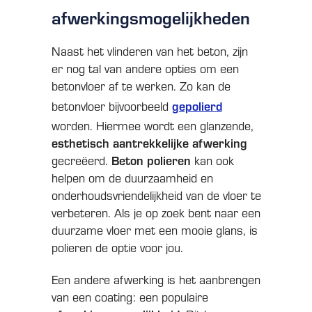
afwerkingsmogelijkheden
Naast het vlinderen van het beton, zijn
er nog tal van andere opties om een
betonvloer af te werken. Zo kan de
gepolierd
betonvloer bijvoorbeeld
worden. Hiermee wordt een glanzende,
esthetisch aantrekkelijke afwerking
Beton polieren
gecreëerd.
kan ook
helpen om de duurzaamheid en
onderhoudsvriendelijkheid van de vloer te
verbeteren. Als je op zoek bent naar een
duurzame vloer met een mooie glans, is
polieren de optie voor jou.
Een andere afwerking is het aanbrengen
van een coating: een populaire