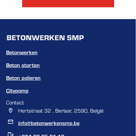
Betonwerken
Beton storten
Beton polieren
Citypomp
Contact
Hertstraat 32 , Berlaar, 2590, België
info@betonwerkensmp.be