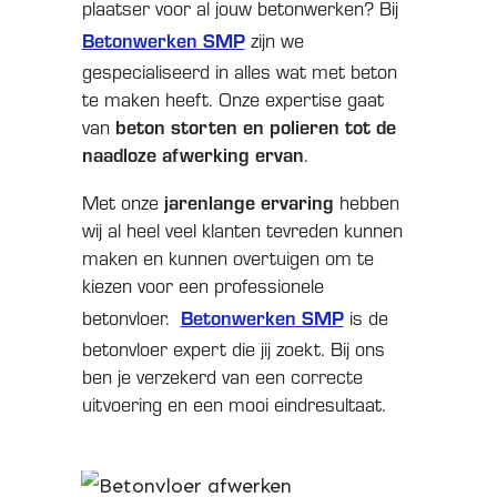
plaatser voor al jouw betonwerken? Bij
Betonwerken SMP
zijn we
gespecialiseerd in alles wat met beton
te maken heeft. Onze expertise gaat
beton storten en polieren tot de
van
naadloze afwerking ervan
.
jarenlange ervaring
Met onze
hebben
wij al heel veel klanten tevreden kunnen
maken en kunnen overtuigen om te
kiezen voor een professionele
Betonwerken SMP
betonvloer.
is de
betonvloer expert die jij zoekt. Bij ons
ben je verzekerd van een correcte
uitvoering en een mooi eindresultaat.