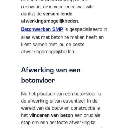
renovatie, er is voor ieder wat wils
verschillende
dankzij de
afwerkingsmogelijkheden
.
Betonwerken SMP
is gespecialiseerd in
alles wat met beton te maken heeft en
kiest samen met jou de beste
afwerkingsmogelijkheden.
Afwerking van een
betonvloer
Na het plaatsen van een betonvloer is
de afwerking ervan essentieel. In de
wereld van de bouw en constructie is
vlinderen van beton
het
een cruciale
stap om een perfecte afwerking te