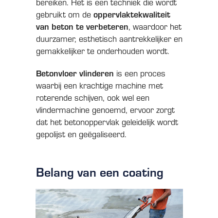
bereiken. Het is een techniek die wordt
oppervlaktekwaliteit
gebruikt om de
van beton te verbeteren
, waardoor het
duurzamer, esthetisch aantrekkelijker en
gemakkelijker te onderhouden wordt.
Betonvloer vlinderen
is een proces
waarbij een krachtige machine met
roterende schijven, ook wel een
vlindermachine genoemd, ervoor zorgt
dat het betonoppervlak geleidelijk wordt
gepolijst en geëgaliseerd.
Belang van een coating