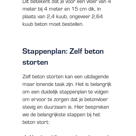
Dit betekent dat je voor een vloer van 4
meter bij 4 meter en 15 cm dik, in
plaats van 2,4 kuub, ongeveer 2,64
kuub beton moet bestellen.
Stappenplan: Zelf beton
storten
Zelf beton storten kan een uitdagende
maar lonende taak zijn. Het is belangrijk
om een duidelijk stappenplan te volgen
om ervoor te zorgen dat je betonvloer
stevig en duurzaam is. Hier bespreken
we de belangrijkste stappen bij het
beton stort: