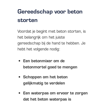
Gereedschap voor beton
storten
Voordat je begint met beton storten, is
het belangrijk om het juiste
gereedschap bij de hand te hebben. Je
hebt het volgende nodig:
Een betonmixer om de
betonmortel goed te mengen
Schoppen om het beton
gelijkmatig te verdelen
Een waterpas om ervoor te zorgen
dat het beton waterpas is