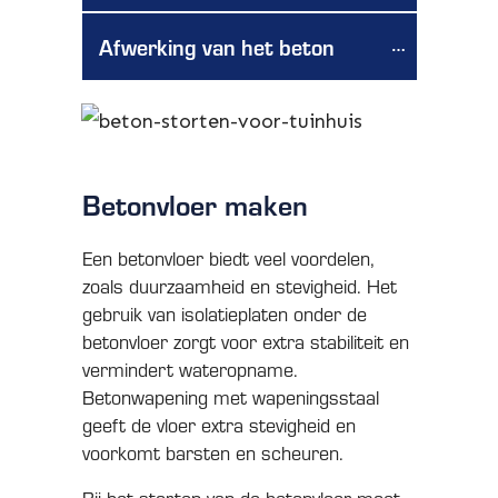
Afwerking van het beton
Betonvloer maken
Een betonvloer biedt veel voordelen,
zoals duurzaamheid en stevigheid. Het
gebruik van isolatieplaten onder de
betonvloer zorgt voor extra stabiliteit en
vermindert wateropname.
Betonwapening met wapeningsstaal
geeft de vloer extra stevigheid en
voorkomt barsten en scheuren.