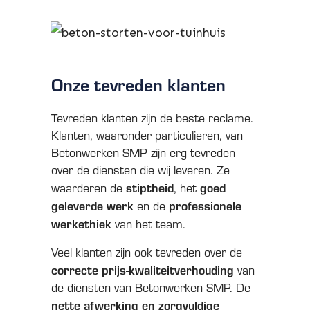
Onze tevreden klanten
Tevreden klanten zijn de beste reclame.
Klanten, waaronder particulieren, van
Betonwerken SMP zijn erg tevreden
over de diensten die wij leveren. Ze
stiptheid
goed
waarderen de
, het
geleverde werk
professionele
en de
werkethiek
van het team.
Veel klanten zijn ook tevreden over de
correcte prijs-kwaliteitverhouding
van
de diensten van Betonwerken SMP. De
nette afwerking en zorgvuldige