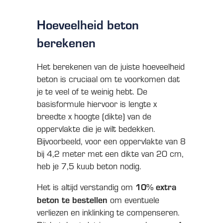
Hoeveelheid beton
berekenen
Het berekenen van de juiste hoeveelheid
beton is cruciaal om te voorkomen dat
je te veel of te weinig hebt. De
basisformule hiervoor is lengte x
breedte x hoogte (dikte) van de
oppervlakte die je wilt bedekken.
Bijvoorbeeld, voor een oppervlakte van 8
bij 4,2 meter met een dikte van 20 cm,
heb je 7,5 kuub beton nodig.
10% extra
Het is altijd verstandig om
beton te bestellen
om eventuele
verliezen en inklinking te compenseren.