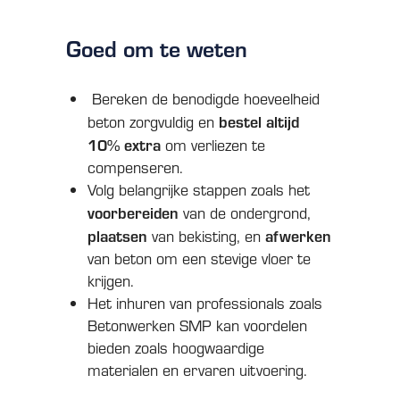
Goed om te weten
Bereken de benodigde hoeveelheid
bestel altijd
beton zorgvuldig en
10% extra
om verliezen te
compenseren.
Volg belangrijke stappen zoals het
voorbereiden
van de ondergrond,
plaatsen
afwerken
van bekisting, en
van beton om een stevige vloer te
krijgen.
Het inhuren van professionals zoals
Betonwerken SMP kan voordelen
bieden zoals hoogwaardige
materialen en ervaren uitvoering.