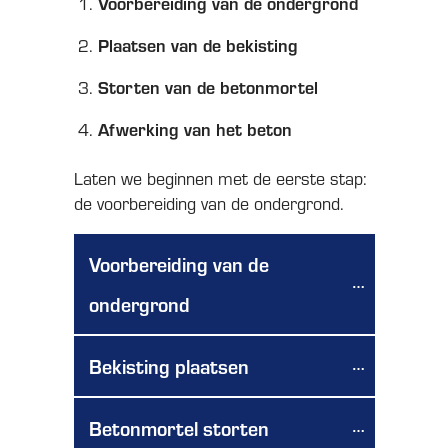
Voorbereiding van de ondergrond
Plaatsen van de bekisting
Storten van de betonmortel
Afwerking van het beton
Laten we beginnen met de eerste stap:
de voorbereiding van de ondergrond.
Voorbereiding van de 
ondergrond
Bekisting plaatsen
Betonmortel storten