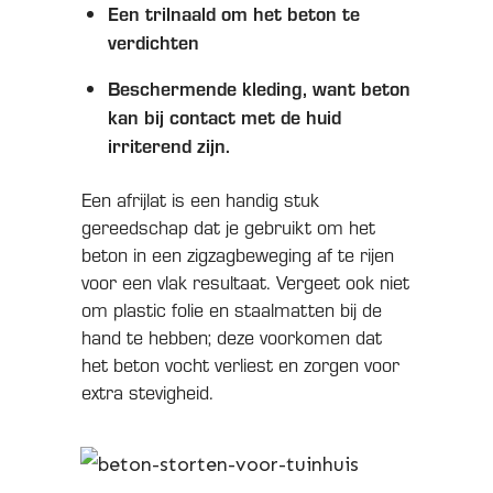
Een trilnaald om het beton te
verdichten
Beschermende kleding, want beton
kan bij contact met de huid
irriterend zijn.
Een afrijlat is een handig stuk
gereedschap dat je gebruikt om het
beton in een zigzagbeweging af te rijen
voor een vlak resultaat. Vergeet ook niet
om plastic folie en staalmatten bij de
hand te hebben; deze voorkomen dat
het beton vocht verliest en zorgen voor
extra stevigheid.