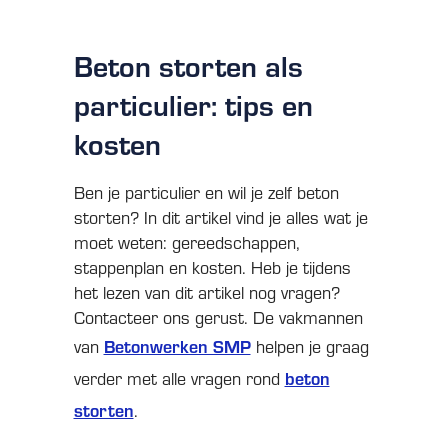
Beton storten als
particulier: tips en
kosten
Ben je particulier en wil je zelf beton
storten? In dit artikel vind je alles wat je
moet weten: gereedschappen,
stappenplan en kosten. Heb je tijdens
het lezen van dit artikel nog vragen?
Contacteer ons gerust. De vakmannen
Betonwerken SMP
van
helpen je graag
beton
verder met alle vragen rond
storten
.