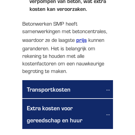
verpompen van beton, wat extra
kosten kan veroorzaken.
Betonwerken SMP heeft
samenwerkingen met betoncentrales,
prijs
waardoor ze de laagste
kunnen
garanderen. Het is belangrijk om
rekening te houden met alle
kostenfactoren om een nauwkeurige
begroting te maken.
Transportkosten
Extra kosten voor 
gereedschap en huur