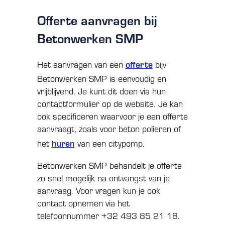
Offerte aanvragen bij
Betonwerken SMP
offerte
Het aanvragen van een
bijv
Betonwerken SMP is eenvoudig en
vrijblijvend. Je kunt dit doen via hun
contactformulier op de website. Je kan
ook specificeren waarvoor je een offerte
aanvraagt, zoals voor beton polieren of
huren
het
van een citypomp.
Betonwerken SMP behandelt je offerte
zo snel mogelijk na ontvangst van je
aanvraag. Voor vragen kun je ook
contact opnemen via het
telefoonnummer +32 493 85 21 18.