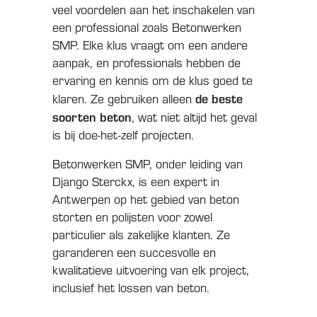
veel voordelen aan het inschakelen van
een professional zoals Betonwerken
SMP. Elke klus vraagt om een andere
aanpak, en professionals hebben de
ervaring en kennis om de klus goed te
de beste
klaren. Ze gebruiken alleen
soorten beton
, wat niet altijd het geval
is bij doe-het-zelf projecten.
Betonwerken SMP, onder leiding van
Django Sterckx, is een expert in
Antwerpen op het gebied van beton
storten en polijsten voor zowel
particulier als zakelijke klanten. Ze
garanderen een succesvolle en
kwalitatieve uitvoering van elk project,
inclusief het lossen van beton.