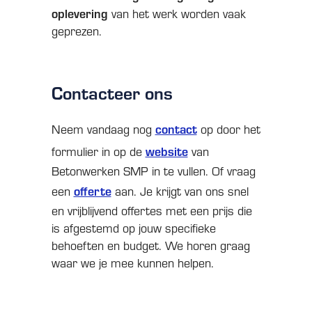
oplevering
van het werk worden vaak
geprezen.
Contacteer ons
contact
Neem vandaag nog
op door het
website
formulier in op de
van
Betonwerken SMP in te vullen. Of vraag
offerte
een
aan. Je krijgt van ons snel
en vrijblijvend offertes met een prijs die
is afgestemd op jouw specifieke
behoeften en budget. We horen graag
waar we je mee kunnen helpen.