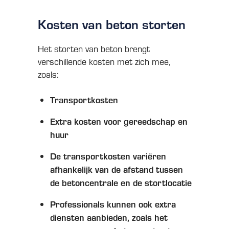
Kosten van beton storten
Het storten van beton brengt
verschillende kosten met zich mee,
zoals:
Transportkosten
Extra kosten voor gereedschap en
huur
De transportkosten variëren
afhankelijk van de afstand tussen
de betoncentrale en de stortlocatie
Professionals kunnen ook extra
diensten aanbieden, zoals het