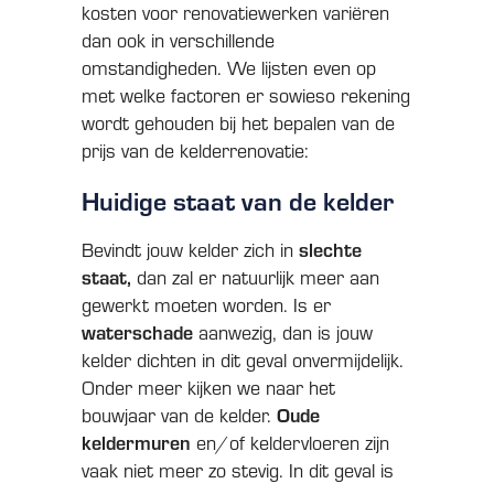
kosten voor renovatiewerken variëren
dan ook in verschillende
omstandigheden. We lijsten even op
met welke factoren er sowieso rekening
wordt gehouden bij het bepalen van de
prijs van de kelderrenovatie:
Huidige staat van de kelder
slechte
Bevindt jouw kelder zich in
staat,
dan zal er natuurlijk meer aan
gewerkt moeten worden. Is er
waterschade
aanwezig, dan is jouw
kelder dichten in dit geval onvermijdelijk.
Onder meer kijken we naar het
Oude
bouwjaar van de kelder.
keldermuren
en/of keldervloeren zijn
vaak niet meer zo stevig. In dit geval is