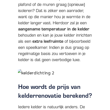
plafond of de muren graag (opnieuw)
isoleren? Dat is zéker een aanrader,
want op die manier hou je warmte in de
kelder langer vast. Hierdoor zal je een
aangename temperatuur in de kelder
behouden en kan je jouw kelder inrichten
extra leefruimte
als een
of bijvoorbeeld
een speelkamer. Indien je dus graag op
regelmatige basis zou vertoeven in je
kelder is dat geen overbodige luxe.
Hoe wordt de prijs van
kelderrenovatie berekend?
Iedere kelder is natuurlijk anders. De