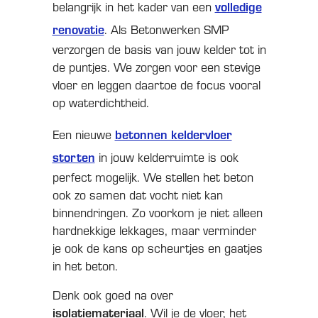
volledige
belangrijk in het kader van een
renovatie
. Als Betonwerken SMP
verzorgen de basis van jouw kelder tot in
de puntjes. We zorgen voor een stevige
vloer en leggen daartoe de focus vooral
op waterdichtheid.
betonnen keldervloer
Een nieuwe
storten
in jouw kelderruimte is ook
perfect mogelijk. We stellen het beton
ook zo samen dat vocht niet kan
binnendringen. Zo voorkom je niet alleen
hardnekkige lekkages, maar verminder
je ook de kans op scheurtjes en gaatjes
in het beton.
Denk ook goed na over
isolatiemateriaal
. Wil je de vloer, het