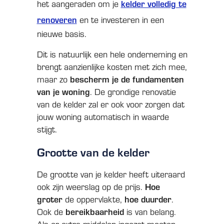
kelder volledig te
het aangeraden om je
renoveren
en te investeren in een
nieuwe basis.
Dit is natuurlijk een hele onderneming en
brengt aanzienlijke kosten met zich mee,
bescherm je de fundamenten
maar zo
van je woning
. De grondige renovatie
van de kelder zal er ook voor zorgen dat
jouw woning automatisch in waarde
stijgt.
Grootte van de kelder
De grootte van je kelder heeft uiteraard
Hoe
ook zijn weerslag op de prijs.
groter
hoe duurder
de oppervlakte,
.
bereikbaarheid
Ook de
is van belang.