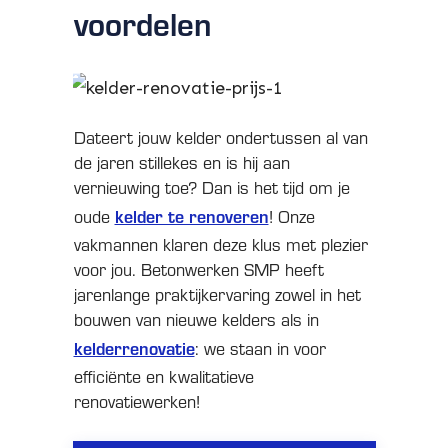
voordelen
Dateert jouw kelder ondertussen al van
de jaren stillekes en is hij aan
vernieuwing toe? Dan is het tijd om je
kelder te renoveren
oude
! Onze
vakmannen klaren deze klus met plezier
voor jou. Betonwerken SMP heeft
jarenlange praktijkervaring zowel in het
bouwen van nieuwe kelders als in
kelderrenovatie
: we staan in voor
efficiënte en kwalitatieve
renovatiewerken!