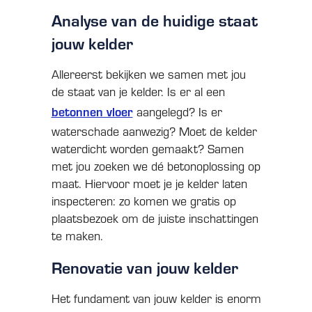
Analyse van de huidige staat
jouw kelder
Allereerst bekijken we samen met jou
de staat van je kelder. Is er al een
betonnen vloer
aangelegd? Is er
waterschade aanwezig? Moet de kelder
waterdicht worden gemaakt? Samen
met jou zoeken we dé betonoplossing op
maat. Hiervoor moet je je kelder laten
inspecteren: zo komen we gratis op
plaatsbezoek om de juiste inschattingen
te maken.
Renovatie van jouw kelder
Het fundament van jouw kelder is enorm