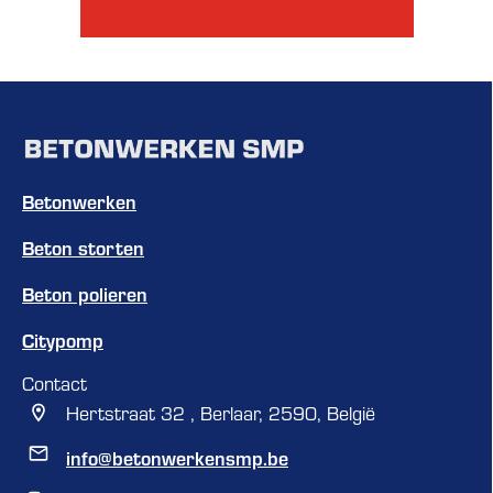
Betonwerken
Beton storten
Beton polieren
Citypomp
Contact
Hertstraat 32 , Berlaar, 2590, België
info@betonwerkensmp.be