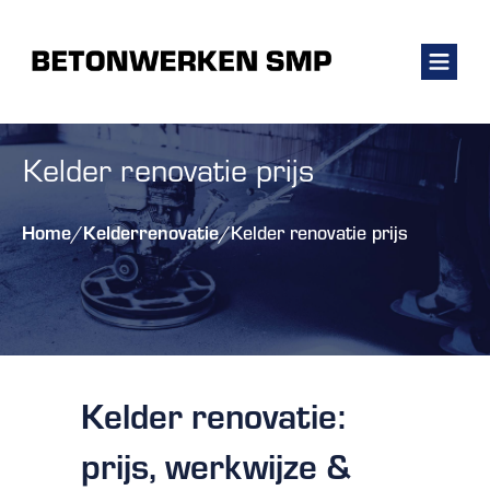
Kelder renovatie prijs
Home
Kelderrenovatie
/
/
Kelder renovatie prijs
Kelder renovatie:
prijs, werkwijze &