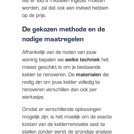
Als er extra middelen ingezet moeten
worden, zal dat ook een invloed hebben
op de prijs.
De gekozen methode en de
nodige maatregelen
Afhankelijk van de noden van jouw
welke techniek
woning bepalen we
het
meest geschikt is om je bestaande
materialen
kelder te renoveren. De
die
nodig zijn om jouw kelder volledig te
renoveren verschillen dan ook per
werkwijze.
Omdat er verschillende oplossingen
mogelijk zijn, is het moeilijk om de exacte
kosten van de kelderrenovatie vast te
stellen zonder eerst de grondige analyse