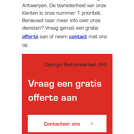
Antwerpen. De tevredenheid van onze
klanten is onze nummer 1 prioriteit.
Benieuwd naar meer info over onze
diensten? Vraag gerust een gratis
offerte
contact
aan of neem
met ons
op.
Vraag een gratis
offerte aan
Contacteer ons