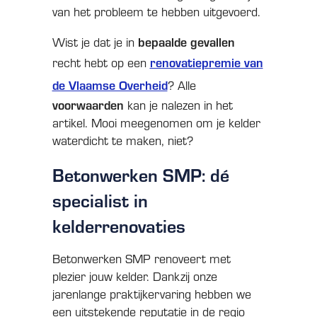
van het probleem te hebben uitgevoerd.
bepaalde gevallen
Wist je dat je in
renovatiepremie van
recht hebt op een
de Vlaamse Overheid
? Alle
voorwaarden
kan je nalezen in het
artikel. Mooi meegenomen om je kelder
waterdicht te maken, niet?
Betonwerken SMP: dé
specialist in
kelderrenovaties
Betonwerken SMP renoveert met
plezier jouw kelder. Dankzij onze
jarenlange praktijkervaring hebben we
een uitstekende reputatie in de regio