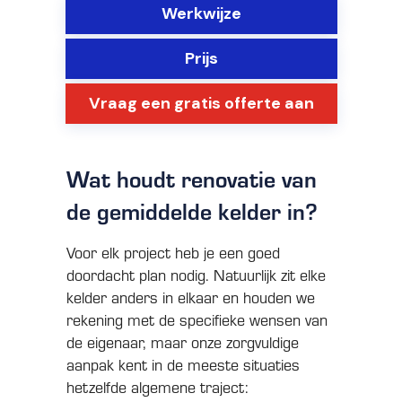
Werkwijze
Prijs
Vraag een gratis offerte aan
Wat houdt renovatie van
de gemiddelde kelder in?
Voor elk project heb je een goed
doordacht plan nodig. Natuurlijk zit elke
kelder anders in elkaar en houden we
rekening met de specifieke wensen van
de eigenaar, maar onze zorgvuldige
aanpak kent in de meeste situaties
hetzelfde algemene traject: