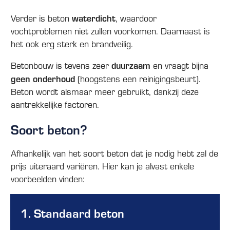
waterdicht
Verder is beton
, waardoor
vochtproblemen niet zullen voorkomen. Daarnaast is
het ook erg sterk en brandveilig.
duurzaam
Betonbouw is tevens zeer
en vraagt bijna
geen onderhoud
(hoogstens een reinigingsbeurt).
Beton wordt alsmaar meer gebruikt, dankzij deze
aantrekkelijke factoren.
Soort beton?
Afhankelijk van het soort beton dat je nodig hebt zal de
prijs uiteraard variëren. Hier kan je alvast enkele
voorbeelden vinden:
1. Standaard beton