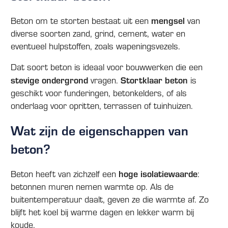
mengsel
Beton om te storten bestaat uit een
van
diverse soorten zand, grind, cement, water en
eventueel hulpstoffen, zoals wapeningsvezels.
Dat soort beton is ideaal voor bouwwerken die een
stevige ondergrond
Stortklaar
beton
vragen.
is
geschikt voor funderingen, betonkelders, of als
onderlaag voor opritten, terrassen of tuinhuizen.
Wat zijn de eigenschappen van
beton?
hoge isolatiewaarde
Beton heeft van zichzelf een
:
betonnen muren nemen warmte op. Als de
buitentemperatuur daalt, geven ze die warmte af. Zo
blijft het koel bij warme dagen en lekker warm bij
koude.