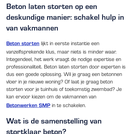
Beton laten storten op een
deskundige manier: schakel hulp in
van vakmannen
Beton storten
lijkt in eerste instantie een
vanzelfsprekende klus, maar niets is minder waar.
Integendeel, het werk vraagt de nodige expertise en
professionaliteit. Beton laten storten door experten is
dus een goede oplossing. Wil je graag een betonnen
vloer in je nieuwe woning? Of laat je graag beton
storten voor je tuinhuis of toekomstig zwembad? Je
kan ervoor kiezen om de vakmannen van
Betonwerken SMP
in te schakelen.
Wat is de samenstelling van
stortklaar beton?