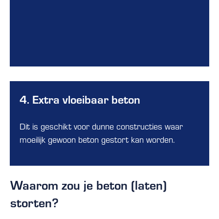
4. Extra vloeibaar beton
Dit is geschikt voor dunne constructies waar
moeilijk gewoon beton gestort kan worden.
Waarom zou je beton (laten)
storten?