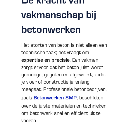
vakmanschap bij
betonwerken
Het storten van beton is niet alleen een
technische taak; het vraagt om
expertise en precisie
. Een vakman
zorgt ervoor dat het beton juist wordt
gemengd, gegoten en afgewerkt, zodat
je vloer of constructie jarenlang
meegaat. Professionele betonbedrijven,
Betonwerken SMP
zoals
, beschikken
over de juiste materialen en technieken
om betonwerk snel en efficiënt uit te
voeren.