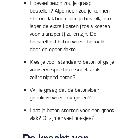
Hoeveel beton zou je graag
bestellen? Algemeen zou je kunnen
stellen dat hoe meer je bestelt, hoe
lager de extra kosten (zoals kosten
voor transport) zullen zijn. De
hoeveelheid beton wordt bepaald
door de oppervlakte.
Kies je voor standaard beton of ga je
voor een specifieke soort zoals
zelfreinigend beton?
Wil je graag dat de betonvloer
gepolierd wordt na gieten?
Laat je beton storten voor een groot
vlak? Of zijn er veel hoekjes?
De kracht van