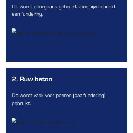
Dit wordt doorgaans gebruikt voor bijvoorbeeld
een fundering.
2. Ruw beton
Dit wordt vaak voor poeren (paalfundering)
gebruikt.