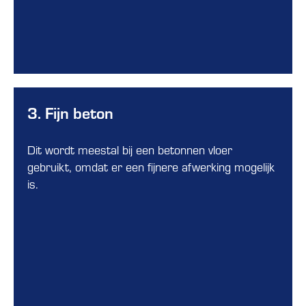
3. Fijn beton
Dit wordt meestal bij een betonnen vloer
gebruikt, omdat er een fijnere afwerking mogelijk
is.