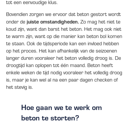
tot een eenvoudige klus.
Bovendien zorgen we ervoor dat beton gestort wordt
juiste omstandigheden.
onder de
Zo mag het niet te
koud zijn, want dan barst het beton. Het mag ook niet
te warm zijn, want op die manier kan beton bol komen
te staan. Ook de tijdsperiode kan een invloed hebben
op het proces. Het kan afhankelijk van de seizoenen
langer duren vooraleer het beton volledig droog is. De
droogtijd kan oplopen tot één maand. Beton heeft
enkele weken de tijd nodig vooraleer het volledig droog
is, maar je kan wel al na een paar dagen checken of
het stevig is.
Hoe gaan we te werk om
beton te storten?