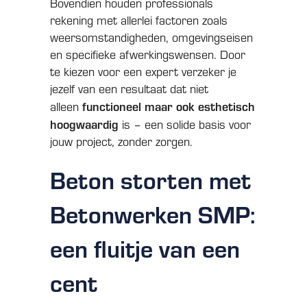
Bovendien houden professionals
rekening met allerlei factoren zoals
weersomstandigheden, omgevingseisen
en specifieke afwerkingswensen. Door
te kiezen voor een expert verzeker je
jezelf van een resultaat dat niet
functioneel maar ook esthetisch
alleen
hoogwaardig
is – een solide basis voor
jouw project, zonder zorgen.
Beton storten met
Betonwerken SMP:
een fluitje van een
cent