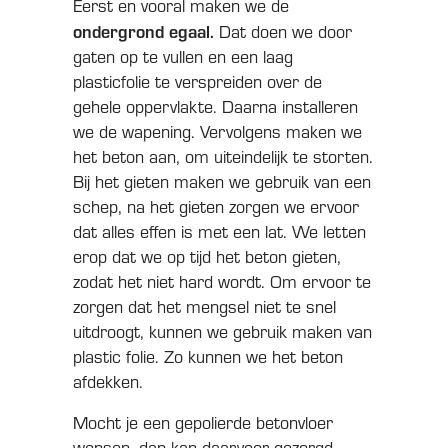
Eerst en vooral maken we de
ondergrond egaal.
Dat doen we door
gaten op te vullen en een laag
plasticfolie te verspreiden over de
gehele oppervlakte. Daarna installeren
we de wapening. Vervolgens maken we
het beton aan, om uiteindelijk te storten.
Bij het gieten maken we gebruik van een
schep, na het gieten zorgen we ervoor
dat alles effen is met een lat. We letten
erop dat we op tijd het beton gieten,
zodat het niet hard wordt. Om ervoor te
zorgen dat het mengsel niet te snel
uitdroogt, kunnen we gebruik maken van
plastic folie. Zo kunnen we het beton
afdekken.
Mocht je een gepolierde betonvloer
wensen, dan kan daarvoor gezorgd