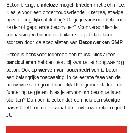
eindeloze mogelijkheden
Beton brengt
met zich mee.
Kies je voor een onderhoudsvriendelijk terras, stevige
oprit of degelijke afsluiting? Of ga je voor een betonnen
kelder of gepolierde betonvloer? Voor verschillende
toepassingen binnen én buiten kan je beton laten
Betonwerken SMP.
storten door de specialisten van
Beton is echt voor iedereen een must. Niet alleen
particulieren
hebben baat bij kwalitatief hoogwaardig
werven van bouwbedrijven
beton. Ook op
is beton
een belangrijke toepassing. In de eerste fase van de
bouw wordt de grond namelijk klaargemaakt door de
fundering te gieten. Kies je ervoor om beton te laten
stevige
storten? Dan ben je zeker dat een huis een
basis
heeft, en dat je vanaf de ruwbouw meteen goed
zit.