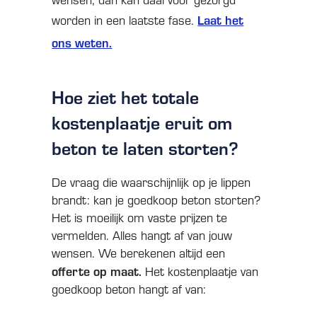
Laat het
worden in een laatste fase.
ons weten.
Hoe ziet het totale
kostenplaatje eruit om
beton te laten storten?
De vraag die waarschijnlijk op je lippen
brandt: kan je goedkoop beton storten?
Het is moeilijk om vaste prijzen te
vermelden. Alles hangt af van jouw
wensen. We berekenen altijd een
offerte op maat.
Het kostenplaatje van
goedkoop beton hangt af van: