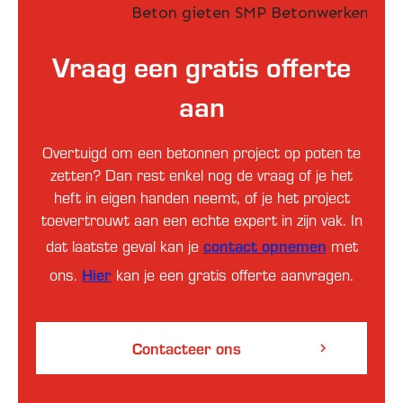
Vraag een gratis offerte
aan
Overtuigd om een betonnen project op poten te
zetten? Dan rest enkel nog de vraag of je het
heft in eigen handen neemt, of je het project
toevertrouwt aan een echte expert in zijn vak. In
contact opnemen
dat laatste geval kan je
met
Hier
ons.
kan je een gratis offerte aanvragen.
Contacteer ons