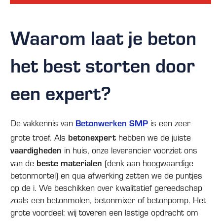
Waarom laat je beton
het best storten door
een expert?
Betonwerken SMP
De vakkennis van
is een zeer
betonexpert
grote troef. Als
hebben we de juiste
vaardigheden
in huis, onze leverancier voorziet ons
beste materialen
van de
(denk aan hoogwaardige
betonmortel) en qua afwerking zetten we de puntjes
op de i. We beschikken over kwalitatief gereedschap
zoals een betonmolen, betonmixer of betonpomp. Het
grote voordeel: wij toveren een lastige opdracht om