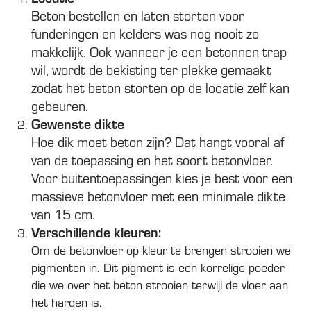
Beton bestellen en laten storten voor
funderingen en kelders was nog nooit zo
makkelijk. Ook wanneer je een betonnen trap
wil, wordt de bekisting ter plekke gemaakt
zodat het beton storten op de locatie zelf kan
gebeuren.
Gewenste dikte
Hoe dik moet beton zijn? Dat hangt vooral af
van de toepassing en het soort betonvloer.
Voor buitentoepassingen kies je best voor een
massieve betonvloer met een minimale dikte
van 15 cm.
Verschillende kleuren:
Om de betonvloer op kleur te brengen strooien we
pigmenten in. Dit pigment is een korrelige poeder
die we over het beton strooien terwijl de vloer aan
het harden is.