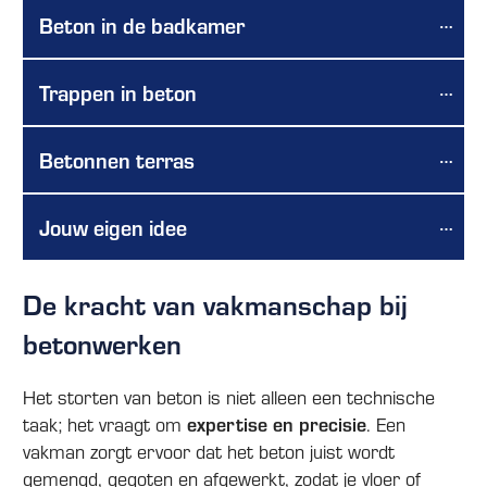
Beton in de badkamer
Trappen in beton
Betonnen terras
Jouw eigen idee
De kracht van vakmanschap bij
betonwerken
Het storten van beton is niet alleen een technische
taak; het vraagt om
expertise en precisie
. Een
vakman zorgt ervoor dat het beton juist wordt
gemengd, gegoten en afgewerkt, zodat je vloer of