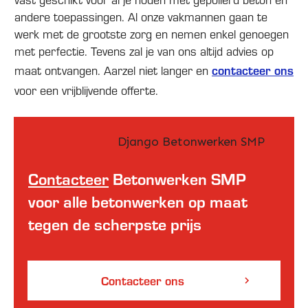
andere toepassingen. Al onze vakmannen gaan te
werk met de grootste zorg en nemen enkel genoegen
met perfectie. Tevens zal je van ons altijd advies op
maat ontvangen. Aarzel niet langer en
contacteer ons
voor een vrijblijvende offerte.
Contacteer
Betonwerken SMP
voor alle betonwerken op maat
tegen de scherpste prijs
Contacteer ons