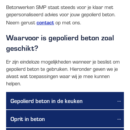
Betonwerken SMP staat steeds voor je klaar met
gepersonaliseerd advies voor jouw gepolierd beton.
Neem gerust
contact
op met ons.
Waarvoor is gepolierd beton zoal
geschikt?
Er zijn eindeloze mogelijkheden wanneer je beslist om
gepolierd beton te gebruiken. Hieronder geven we je
alvast wat toepassingen waar wij je mee kunnen
helpen.
Gepolierd beton in de keuken
Oprit in beton