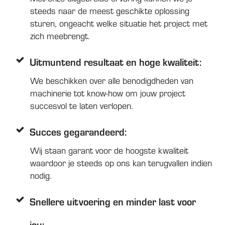
steeds naar de meest geschikte oplossing
sturen, ongeacht welke situatie het project met
zich meebrengt.
Uitmuntend resultaat en hoge kwaliteit:
We beschikken over alle benodigdheden van
machinerie tot know-how om jouw project
succesvol te laten verlopen.
Succes gegarandeerd:
Wij staan garant voor de hoogste kwaliteit
waardoor je steeds op ons kan terugvallen indien
nodig.
Snellere uitvoering en minder last voor
jou: