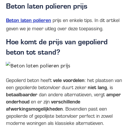
Beton laten polieren prijs
Beton laten polieren
prijs en enkele tips. In dit artikel
geven we je meer uitleg over deze toepassing.
Hoe komt de prijs van gepolierd
beton tot stand?
Gepolierd beton heeft
vele voordelen
: het plaatsen van
een gepolierde betonvloer duurt zeker
niet lang
, is
betaalbaarder
dan andere alternatieven, vergt
amper
onderhoud
en er zijn
verschillende
afwerkingsmogelijkheden
. Bovendien past een
gepolierde of gepolijste betonvloer perfect in zowel
moderne woningen als klassieke alternatieven.