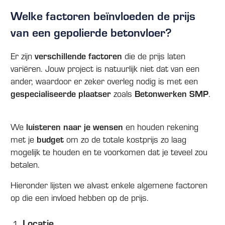
Welke factoren beïnvloeden de prijs
van een gepolierde betonvloer?
Er zijn
verschillende factoren
die de prijs laten
variëren. Jouw project is natuurlijk niet dat van een
ander, waardoor er zeker overleg nodig is met een
gespecialiseerde plaatser
zoals
Betonwerken SMP
.
We
luisteren naar je wensen
en houden rekening
met je
budget
om zo de totale kostprijs zo laag
mogelijk te houden en te voorkomen dat je teveel zou
betalen.
Hieronder lijsten we alvast enkele algemene factoren
op die een invloed hebben op de prijs.
Locatie