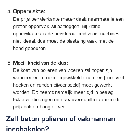
Oppervlakte:
De prijs per vierkante meter daalt naarmate je een
groter oppervlak wil aanleggen. Bij kleine
oppervlaktes is de bereikbaarheid voor machines
niet ideaal, dus moet de plaatsing vaak met de
hand gebeuren.
Moeilijkheid van de klus:
De kost van polieren van vloeren zal hoger zijn
wanneer er in meer ingewikkelde ruimtes (met veel
hoeken en randen bijvoorbeeld) moet gewerkt
worden. Dit neemt namelijk meer tijd in beslag.
Extra verdiepingen en niveauverschillen kunnen de
prijs ook omhoog drijven.
Zelf beton polieren of vakmannen
inschakelen?