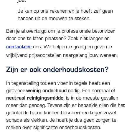
Je kan op ons rekenen en je hoeft zelf geen
handen uit de mouwen te steken.
Ben je al overtuigd om je professionele betonvloer
door ons te laten plaatsen? Zoek niet langer en
contacteer
ons. We helpen je graag en geven je
vrijblijvend prijsvoorstellen naargelang jouw wensen.
Zijn er ook onderhoudskosten?
In tegenstelling tot een vloer in tegels heeft een
gietvloer
weinig onderhoud
nodig. Een normaal of
neutraal reinigingsmiddel
is in de meeste gevallen
meer dan genoeg. Tevens zijn er bepaalde oliën die het
gepolierde beton kunnen beschermen tegen zowel
schade als vlekken. Je hoeft je dus geen zorgen te
maken over significante onderhoudskosten.